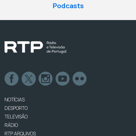
Podcasts
NOTÍCIAS
DESPORTO
TELEVISÃO
RÁDIO
RTP ARQUIVOS