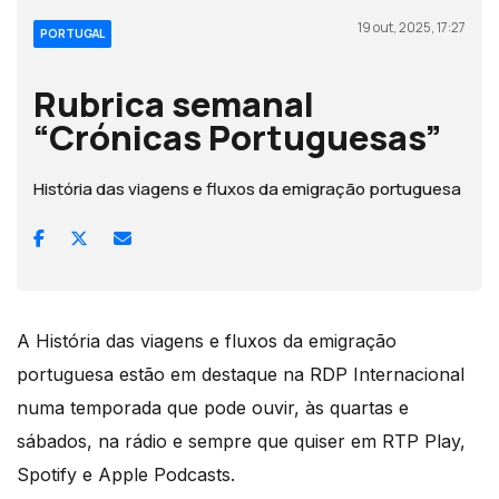
19 out, 2025, 17:27
PORTUGAL
Rubrica semanal
“Crónicas Portuguesas”
História das viagens e fluxos da emigração portuguesa
A História das viagens e fluxos da emigração
portuguesa estão em destaque na RDP Internacional
numa temporada que pode ouvir, às quartas e
sábados, na rádio e sempre que quiser em RTP Play,
Spotify e Apple Podcasts.