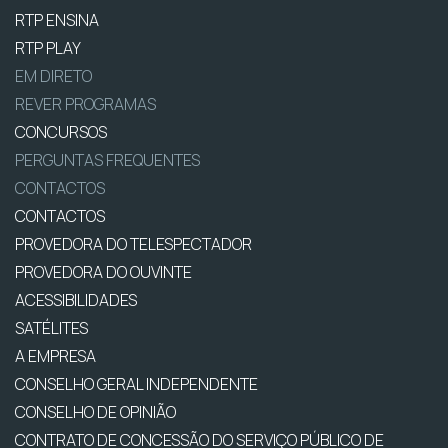
RTP ENSINA
RTP PLAY
EM DIRETO
REVER PROGRAMAS
CONCURSOS
PERGUNTAS FREQUENTES
CONTACTOS
CONTACTOS
PROVEDORA DO TELESPECTADOR
PROVEDORA DO OUVINTE
ACESSIBILIDADES
SATÉLITES
A EMPRESA
CONSELHO GERAL INDEPENDENTE
CONSELHO DE OPINIÃO
CONTRATO DE CONCESSÃO DO SERVIÇO PÚBLICO DE