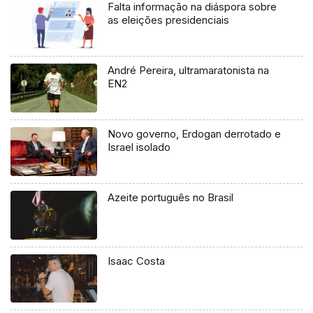
Falta informação na diáspora sobre
as eleições presidenciais
André Pereira, ultramaratonista na
EN2
Novo governo, Erdogan derrotado e
Israel isolado
Azeite português no Brasil
Isaac Costa