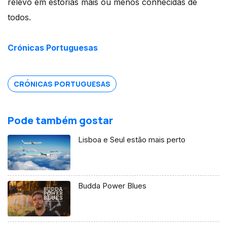
relevo em estórias mais ou menos conhecidas de
todos.
Crónicas Portuguesas
CRÓNICAS PORTUGUESAS
Pode também gostar
Lisboa e Seul estão mais perto
Budda Power Blues