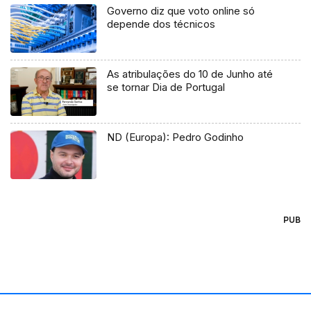
Governo diz que voto online só
depende dos técnicos
As atribulações do 10 de Junho até
se tornar Dia de Portugal
ND (Europa): Pedro Godinho
PUB