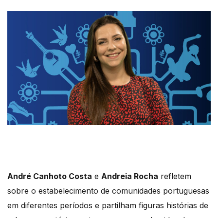
André Canhoto Costa
e
Andreia Rocha
refletem
sobre o estabelecimento de comunidades portuguesas
em diferentes períodos e partilham figuras histórias de