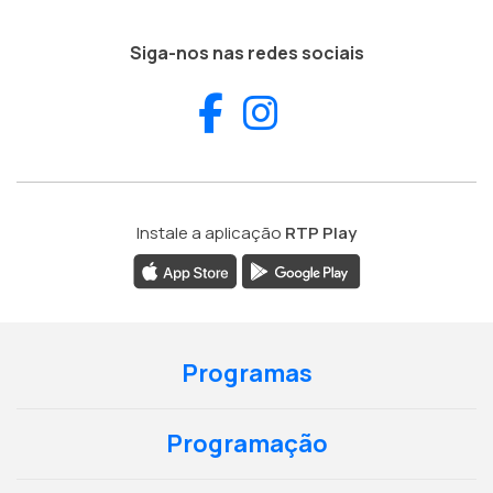
Siga-nos nas redes sociais
Facebook
Instagram
Instale a aplicação
RTP Play
Programas
Programação