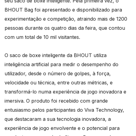
seu saco de boxe inteligente. Pela primeira vez, o
BHOUT Bag foi apresentado e disponibilizado para
experimentação e competição, atraindo mais de 1200
pessoas durante os quatro dias da feira, que contou
com um total de 10 mil visitantes.
O saco de boxe inteligente da BHOUT utiliza
inteligência artificial para medir o desempenho do
utilizador, desde o número de golpes, à força,
velocidade ou técnica, entre outras métricas, e
transformá-lo numa experiência de jogo inovadora e
imersiva. O produto foi recebido com grande
entusiasmo pelos participantes do Viva Technology,
que destacaram a sua tecnologia inovadora, a
experiência de jogo envolvente e o potencial para