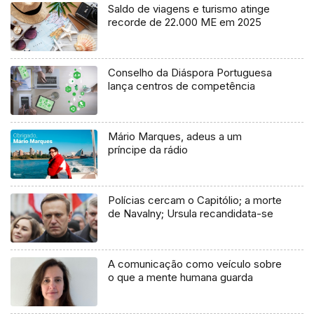
Saldo de viagens e turismo atinge
recorde de 22.000 ME em 2025
Conselho da Diáspora Portuguesa
lança centros de competência
Mário Marques, adeus a um
príncipe da rádio
Polícias cercam o Capitólio; a morte
de Navalny; Ursula recandidata-se
A comunicação como veículo sobre
o que a mente humana guarda