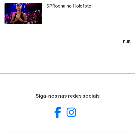
SPRocha no Holofote
PUB
Siga-nos nas redes sociais
Facebook
Instagram