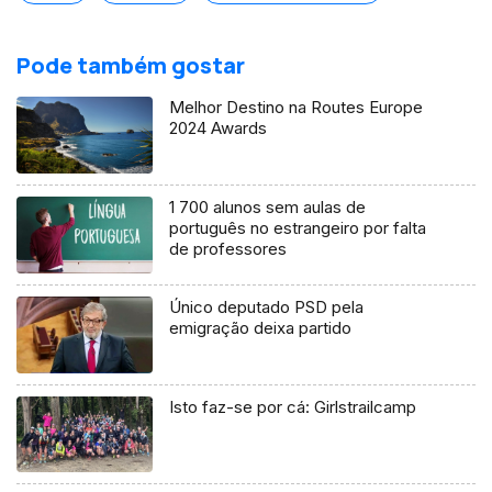
Pode também gostar
Melhor Destino na Routes Europe
2024 Awards
1 700 alunos sem aulas de
português no estrangeiro por falta
de professores
Único deputado PSD pela
emigração deixa partido
Isto faz-se por cá: Girlstrailcamp