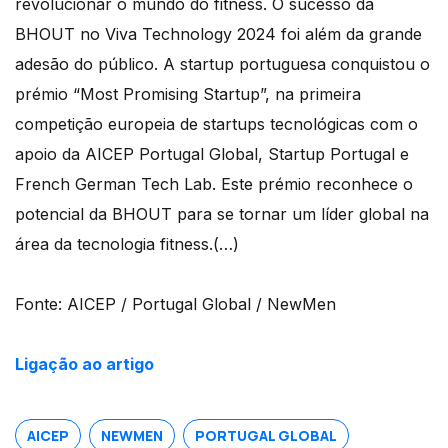
revolucionar o mundo do fitness. O sucesso da
BHOUT no Viva Technology 2024 foi além da grande
adesão do público. A startup portuguesa conquistou o
prémio “Most Promising Startup”, na primeira
competição europeia de startups tecnológicas com o
apoio da AICEP Portugal Global, Startup Portugal e
French German Tech Lab. Este prémio reconhece o
potencial da BHOUT para se tornar um líder global na
área da tecnologia fitness.(…)
Fonte: AICEP / Portugal Global / NewMen
Ligação ao artigo
AICEP
NEWMEN
PORTUGAL GLOBAL