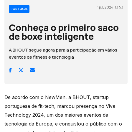
1 jul, 2024, 13:53
PORTUGAL
Conheça o primeiro saco
de boxe inteligente
A BHOUT segue agora para a participação em vários
eventos de fitness e tecnologia
De acordo com o NewMen, a BHOUT, startup
portuguesa de fit-tech, marcou presença no Viva
Technology 2024, um dos maiores eventos de
tecnologia da Europa, e conquistou o público com o