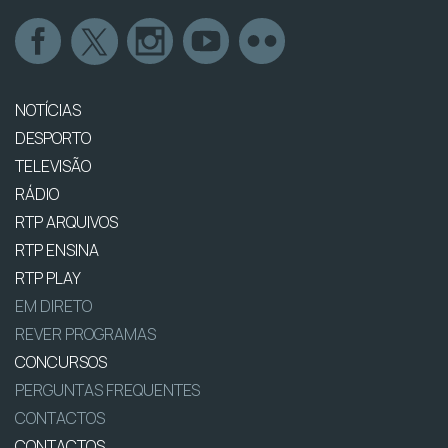
NOTÍCIAS
DESPORTO
TELEVISÃO
RÁDIO
RTP ARQUIVOS
RTP ENSINA
RTP PLAY
EM DIRETO
REVER PROGRAMAS
CONCURSOS
PERGUNTAS FREQUENTES
CONTACTOS
CONTACTOS