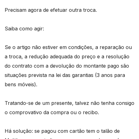
Precisam agora de efetuar outra troca.
Saiba como agir:
Se o artigo não estiver em condições, a reparação ou
a troca, a redução adequada do preço e a resolução
do contrato com a devolução do montante pago são
situações prevista na lei das garantias (3 anos para
bens móveis).
Tratando-se de um presente, talvez não tenha consigo
o comprovativo da compra ou o recibo.
Há solução: se pagou com cartão tem o talão de