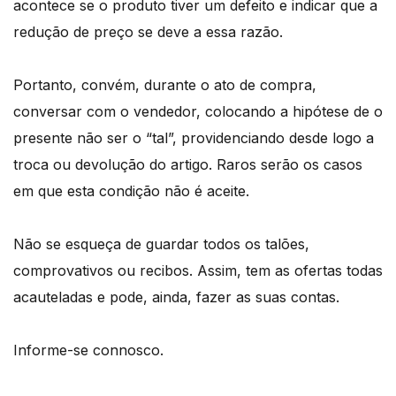
acontece se o produto tiver um defeito e indicar que a
redução de preço se deve a essa razão.
Portanto, convém, durante o ato de compra,
conversar com o vendedor, colocando a hipótese de o
presente não ser o “tal”, providenciando desde logo a
troca ou devolução do artigo. Raros serão os casos
em que esta condição não é aceite.
Não se esqueça de guardar todos os talões,
comprovativos ou recibos. Assim, tem as ofertas todas
acauteladas e pode, ainda, fazer as suas contas.
Informe-se connosco.