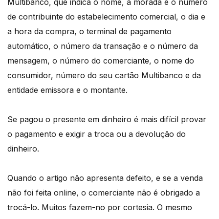
Multibanco, que indica o nome, a morada e o número
de contribuinte do estabelecimento comercial, o dia e
a hora da compra, o terminal de pagamento
automático, o número da transação e o número da
mensagem, o número do comerciante, o nome do
consumidor, número do seu cartão Multibanco e da
entidade emissora e o montante.
Se pagou o presente em dinheiro é mais difícil provar
o pagamento e exigir a troca ou a devolução do
dinheiro.
Quando o artigo não apresenta defeito, e se a venda
não foi feita online, o comerciante não é obrigado a
trocá-lo. Muitos fazem-no por cortesia. O mesmo