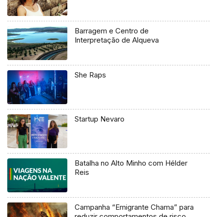
Barragem e Centro de
Interpretação de Alqueva
She Raps
Startup Nevaro
Batalha no Alto Minho com Hélder
Reis
Campanha “Emigrante Chama” para
reduzir comportamentos de risco