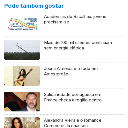
Pode também gostar
Academias do Bacalhau: jovens
precisam-se
Mais de 100 mil clientes continuam
sem energia elétrica
Joana Almeida e o fado em
Amesterdão
Solidariedade portuguesa em
França chega à região centro
Alexandra Vieira e o romance
Comme dit la chanson