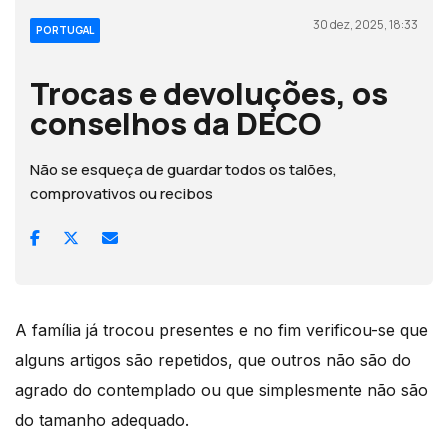
30 dez, 2025, 18:33
PORTUGAL
Trocas e devoluções, os
conselhos da DECO
Não se esqueça de guardar todos os talões,
comprovativos ou recibos
A família já trocou presentes e no fim verificou-se que
alguns artigos são repetidos, que outros não são do
agrado do contemplado ou que simplesmente não são
do tamanho adequado.