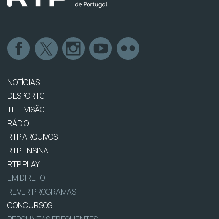
NOTÍCIAS
DESPORTO
TELEVISÃO
RÁDIO
RTP ARQUIVOS
RTP ENSINA
RTP PLAY
EM DIRETO
REVER PROGRAMAS
CONCURSOS