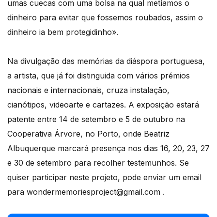
umas cuecas com uma bolsa na qual metíamos o
dinheiro para evitar que fossemos roubados, assim o
dinheiro ia bem protegidinho».
Na divulgação das memórias da diáspora portuguesa,
a artista, que já foi distinguida com vários prémios
nacionais e internacionais, cruza instalação,
cianótipos, videoarte e cartazes. A exposição estará
patente entre 14 de setembro e 5 de outubro na
Cooperativa Árvore, no Porto, onde Beatriz
Albuquerque marcará presença nos dias 16, 20, 23, 27
e 30 de setembro para recolher testemunhos. Se
quiser participar neste projeto, pode enviar um email
para wondermemoriesproject@gmail.com .