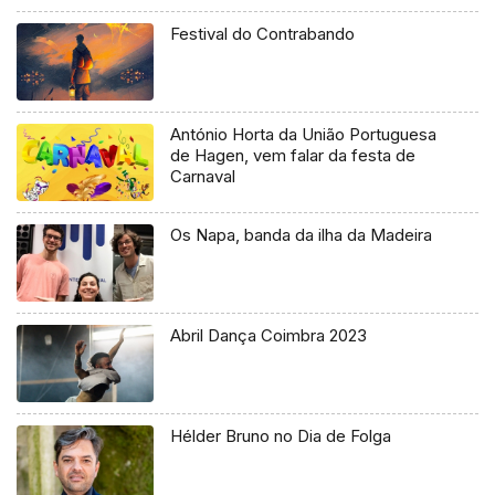
Festival do Contrabando
António Horta da União Portuguesa
de Hagen, vem falar da festa de
Carnaval
Os Napa, banda da ilha da Madeira
Abril Dança Coimbra 2023
Hélder Bruno no Dia de Folga