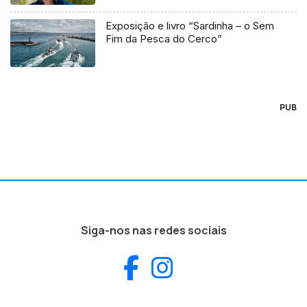
Exposição e livro “Sardinha – o Sem
Fim da Pesca do Cerco”
PUB
Siga-nos nas redes sociais
Facebook
Instagram