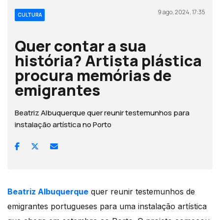
9 ago, 2024, 17:35
CULTURA
Quer contar a sua
história? Artista plástica
procura memórias de
emigrantes
Beatriz Albuquerque quer reunir testemunhos para
instalação artística no Porto
Beatriz Albuquerque
quer reunir testemunhos de
emigrantes portugueses para uma instalação artística