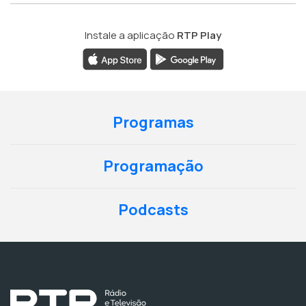
Instale a aplicação
RTP Play
Programas
Programação
Podcasts