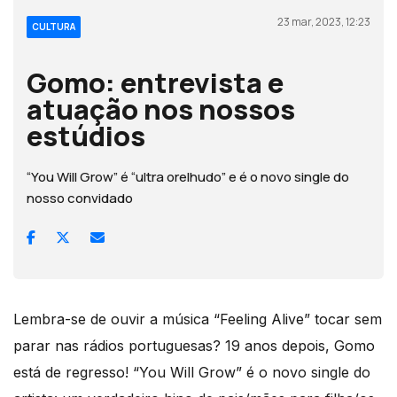
23 mar, 2023, 12:23
CULTURA
Gomo: entrevista e
atuação nos nossos
estúdios
“You Will Grow” é “ultra orelhudo” e é o novo single do
nosso convidado
Lembra-se de ouvir a música “Feeling Alive” tocar sem
parar nas rádios portuguesas? 19 anos depois, Gomo
está de regresso! “You Will Grow” é o novo single do