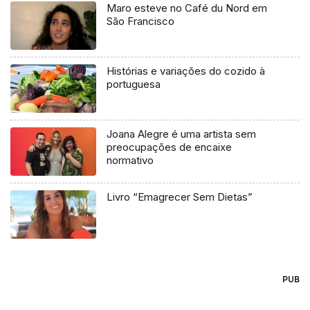
Maro esteve no Café du Nord em
São Francisco
Histórias e variações do cozido à
portuguesa
Joana Alegre é uma artista sem
preocupações de encaixe
normativo
Livro “Emagrecer Sem Dietas”
PUB