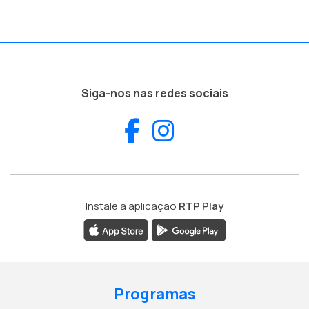
Siga-nos nas redes sociais
Facebook
Instagram
Instale a aplicação
RTP Play
Programas