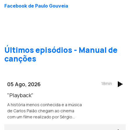
Facebook de Paulo Gouveia
Últimos episódios - Manual de
canções
05 Ago, 2026
18min
"Playback"
A história menos conhecida e a música
de Carlos Paião chegam ao cinema
com um filme realizado por Sérgio
Graciano.