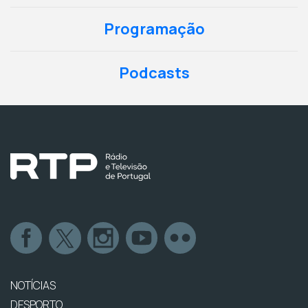
Programação
Podcasts
NOTÍCIAS
DESPORTO