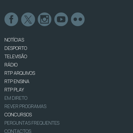
NOTÍCIAS
DESPORTO
TELEVISÃO
RÁDIO
RTP ARQUIVOS
RTP ENSINA
RTP PLAY
EM DIRETO
REVER PROGRAMAS
CONCURSOS
PERGUNTAS FREQUENTES
CONTACTOS