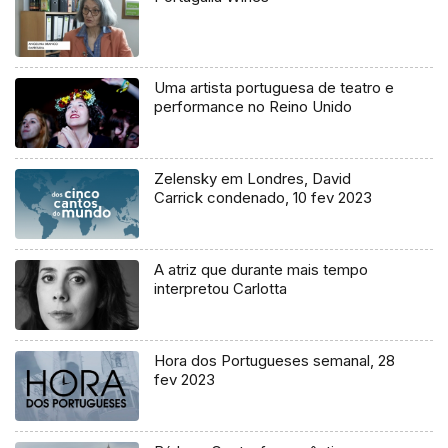
Uma artista portuguesa de teatro e
performance no Reino Unido
Zelensky em Londres, David
Carrick condenado, 10 fev 2023
A atriz que durante mais tempo
interpretou Carlotta
Hora dos Portugueses semanal, 28
fev 2023