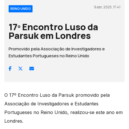
9 abr, 2025, 17:41
REINO UNIDO
17º Encontro Luso da
Parsuk em Londres
Promovido pela Associação de Investigadores e
Estudantes Portugueses no Reino Unido
O 17º Encontro Luso da Parsuk promovido pela
Associação de Investigadores e Estudantes
Portugueses no Reino Unido, realizou-se este ano em
Londres.