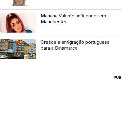
Mariana Valente, influencer em
Manchester
Cresce a emigração portuguesa
para a Dinamarca
PUB