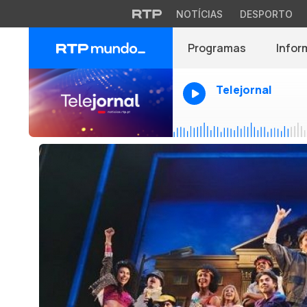
NOTÍCIAS
DESPORTO
Programas
Infor
Telejornal