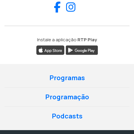
Facebook
Instagram
Instale a aplicação
RTP Play
Programas
Programação
Podcasts