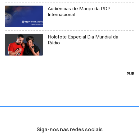
Audiências de Março da RDP
Internacional
Holofote Especial Dia Mundial da
Rádio
PUB
Siga-nos nas redes sociais