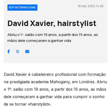
18 mai, 2023, 14:26
RDP INTERNACIONAL
David Xavier, hairstylist
Abriu o 1º. salão com 19 anos, a partir dos 15 anos, as
mãos dele começaram a ganhar vida
David Xavier é cabeleireiro profissional com formação
na prestigiada academia Mahogany, em Londres. Abriu
o 1º. salão com 19 anos, a partir dos 15 anos, as mãos
dele começaram a ganhar vida para cumprir o sonho
de se tornar «hairstylist».