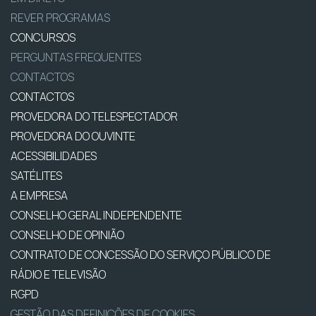
REVER PROGRAMAS
CONCURSOS
PERGUNTAS FREQUENTES
CONTACTOS
CONTACTOS
PROVEDORA DO TELESPECTADOR
PROVEDORA DO OUVINTE
ACESSIBILIDADES
SATÉLITES
A EMPRESA
CONSELHO GERAL INDEPENDENTE
CONSELHO DE OPINIÃO
CONTRATO DE CONCESSÃO DO SERVIÇO PÚBLICO DE
RÁDIO E TELEVISÃO
RGPD
GESTÃO DAS DEFINIÇÕES DE COOKIES