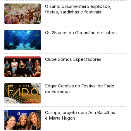
O santo casamenteiro explicado,
festas, sardinhas e festivais
Os 25 anos do Oceanário de Lisboa
Clube Somos Espectadores
Edgar Canelas no Festival de Fado
de Estremoz
Calíope, projeto com Ana Bacalhau
e Marta Hugon