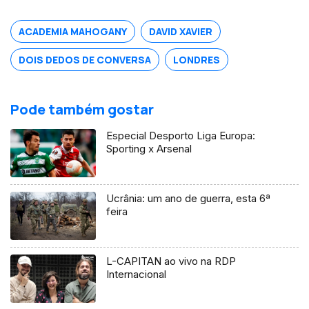
ACADEMIA MAHOGANY
DAVID XAVIER
DOIS DEDOS DE CONVERSA
LONDRES
Pode também gostar
Especial Desporto Liga Europa:
Sporting x Arsenal
Ucrânia: um ano de guerra, esta 6ª
feira
L-CAPITAN ao vivo na RDP
Internacional