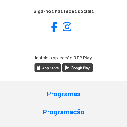
Siga-nos nas redes sociais
Facebook
Instagram
Instale a aplicação
RTP Play
Programas
Programação