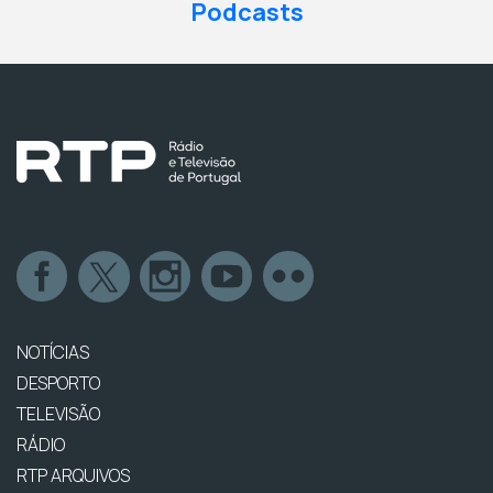
Podcasts
NOTÍCIAS
DESPORTO
TELEVISÃO
RÁDIO
RTP ARQUIVOS