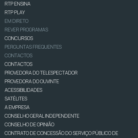
RTP ENSINA
RTP PLAY
EM DIRETO
REVER PROGRAMAS
CONCURSOS
PERGUNTAS FREQUENTES
CONTACTOS
CONTACTOS
PROVEDORA DO TELESPECTADOR
PROVEDORA DO OUVINTE
ACESSIBILIDADES
SATÉLITES
A EMPRESA
CONSELHO GERAL INDEPENDENTE
CONSELHO DE OPINIÃO
CONTRATO DE CONCESSÃO DO SERVIÇO PÚBLICO DE