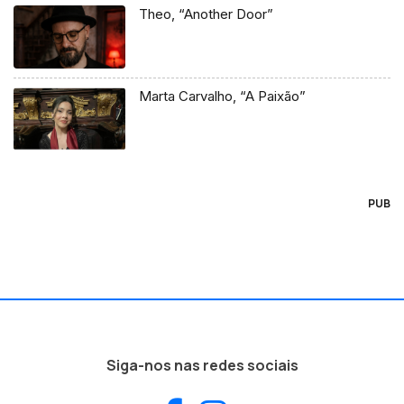
Theo, “Another Door”
Marta Carvalho, “A Paixão”
PUB
Siga-nos nas redes sociais