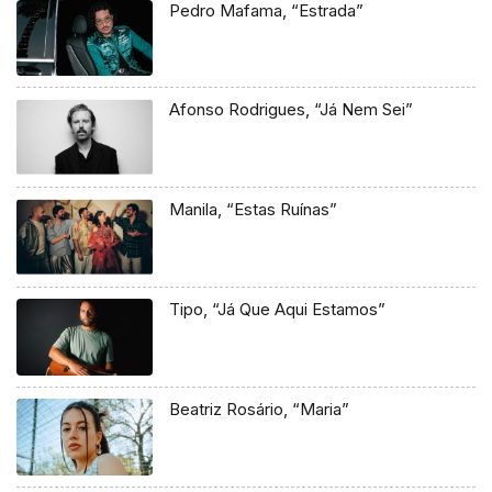
Pedro Mafama, “Estrada”
Afonso Rodrigues, “Já Nem Sei”
Manila, “Estas Ruínas”
Tipo, “Já Que Aqui Estamos”
Beatriz Rosário, “Maria”