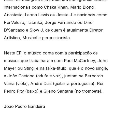
internacionais como Chaka Khan, Mario Biondi,
Anastasia, Leona Lewis ou Jessie J e nacionais como
Rui Veloso, Tatanka, Jorge Fernando ou Dino
D’Santiago e Slow J, de quem é atualmente Diretor
Artístico, Musical e percussionista.
Neste EP, o músico conta com a participação de
músicos que trabalharam com Paul McCartney, John
Mayer ou Sting, e na faixa-título, que é o novo single,
a João Caetano (adufe e voz), juntam-se Bernardo
Viana (viola), André Dias (guitarra portuguesa), Rui
Pedro Pity (baixo) e Gileno Santana (no trompete).
João Pedro Bandeira