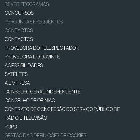
REVER PROGRAMAS
CONCURSOS
PERGUNTAS FREQUENTES
CONTACTOS
CONTACTOS
PROVEDORA DO TELESPECTADOR
PROVEDORA DO OUVINTE
ACESSIBILIDADES
SATÉLITES
A EMPRESA
CONSELHO GERAL INDEPENDENTE
CONSELHO DE OPINIÃO
CONTRATO DE CONCESSÃO DO SERVIÇO PÚBLICO DE
RÁDIO E TELEVISÃO
RGPD
GESTÃO DAS DEFINIÇÕES DE COOKIES