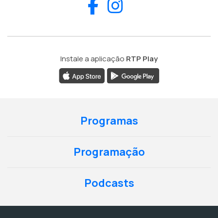
Facebook
Instagram
Instale a aplicação
RTP Play
Programas
Programação
Podcasts