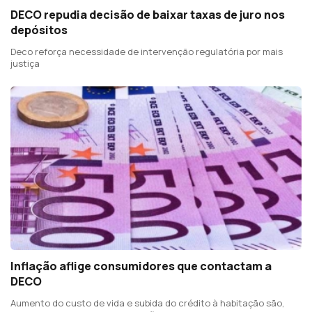
DECO repudia decisão de baixar taxas de juro nos
depósitos
Deco reforça necessidade de intervenção regulatória por mais
justiça
Inflação aflige consumidores que contactam a
DECO
Aumento do custo de vida e subida do crédito à habitação são,