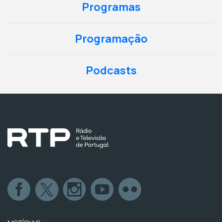
Programas
Programação
Podcasts