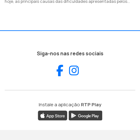
hoje, as principais causas das dificuldades apresentadas pelos
consumidores
Siga-nos nas redes sociais
Facebook
Instagram
Instale a aplicação
RTP Play