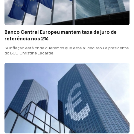
Banco Central Europeu mantém taxa de juro de
referência nos 2%
"A inflação está onde queremos que esteja", declarou a presidente
do BCE, Christine Lagarde