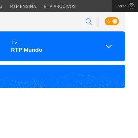
G
RTP ENSINA
RTP ARQUIVOS
Entrar
TV
RTP Mundo