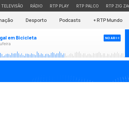
TELEVISÃO
RÁDIO
RTP PLAY
RTP PALCO
RTP ZIG ZA
mação
Desporto
Podcasts
+ RTP Mundo
ugal em Bicicleta
NO AR
ufeira