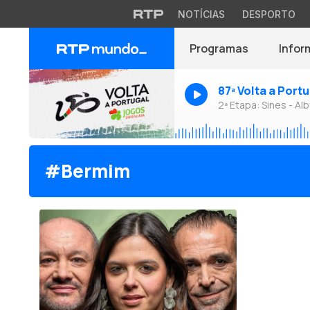
NOTÍCIAS
DESPORTO
Programas
Infor
87ª Volta a Port
2ª Etapa: Sines - Alb
#Bermim