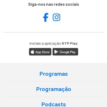
Siga-nos nas redes sociais
Facebook
Instagram
Instale a aplicação
RTP Play
Programas
Programação
Podcasts