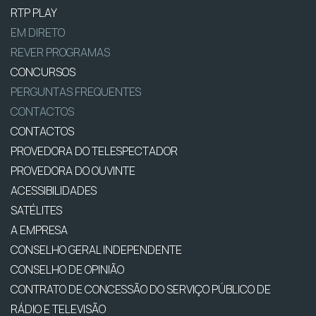
RTP PLAY
EM DIRETO
REVER PROGRAMAS
CONCURSOS
PERGUNTAS FREQUENTES
CONTACTOS
CONTACTOS
PROVEDORA DO TELESPECTADOR
PROVEDORA DO OUVINTE
ACESSIBILIDADES
SATÉLITES
A EMPRESA
CONSELHO GERAL INDEPENDENTE
CONSELHO DE OPINIÃO
CONTRATO DE CONCESSÃO DO SERVIÇO PÚBLICO DE
RÁDIO E TELEVISÃO