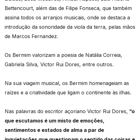
Bettencourt, além das de Filipe Fonseca, que também
assina todos os arranjos musicais, onde se destaca a
introdução da sonoridade da viola da terra, pelas mãos
de Marcos Fernandez.
Os Bermim valorizam a poesia de Natália Correia,
Gabriela Silva, Victor Rui Dores, entre outros.
Na sua viagem musical, os Bermim homenageiam as
raízes e a criatividade que ligam o continente às ilhas.
Nas palavras do escritor açoriano Victor Rui Dores,
“o
que escutamos é um misto de emoções,
sentimentos e estados de alma a par de
inquietações que questionam o sentido das coisas e