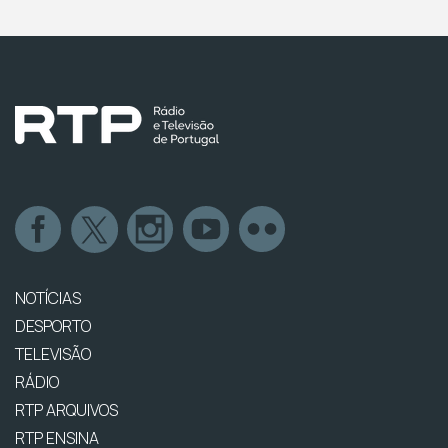
NOTÍCIAS
DESPORTO
TELEVISÃO
RÁDIO
RTP ARQUIVOS
RTP ENSINA