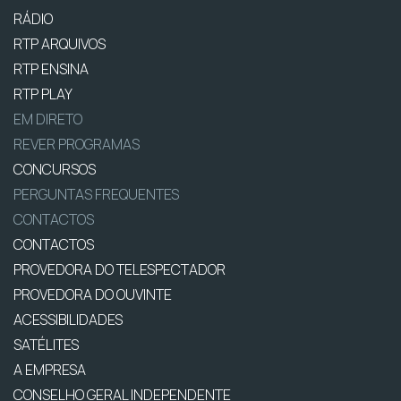
RÁDIO
RTP ARQUIVOS
RTP ENSINA
RTP PLAY
EM DIRETO
REVER PROGRAMAS
CONCURSOS
PERGUNTAS FREQUENTES
CONTACTOS
CONTACTOS
PROVEDORA DO TELESPECTADOR
PROVEDORA DO OUVINTE
ACESSIBILIDADES
SATÉLITES
A EMPRESA
CONSELHO GERAL INDEPENDENTE