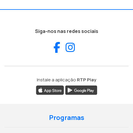
Siga-nos nas redes sociais
Facebook
Instagram
Instale a aplicação
RTP Play
Programas