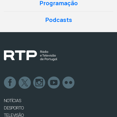
Programação
Podcasts
NOTÍCIAS
DESPORTO
TELEVISÃO