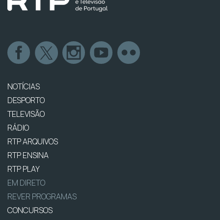
NOTÍCIAS
DESPORTO
TELEVISÃO
RÁDIO
RTP ARQUIVOS
RTP ENSINA
RTP PLAY
EM DIRETO
REVER PROGRAMAS
CONCURSOS