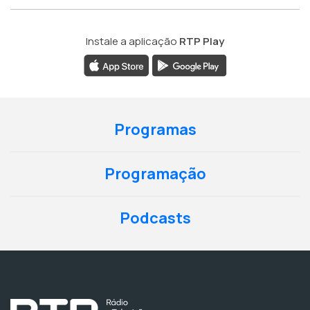
Instale a aplicação
RTP Play
Programas
Programação
Podcasts