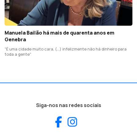
Manuela Bailão há mais de quarenta anos em
Genebra
"É uma cidade muito cara, (...) infelizmente não há dinheiro para
toda a gente"
Siga-nos nas redes sociais
Facebook
Instagram