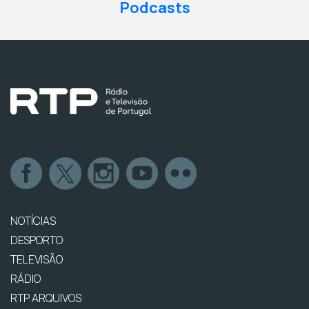
Podcasts
NOTÍCIAS
DESPORTO
TELEVISÃO
RÁDIO
RTP ARQUIVOS