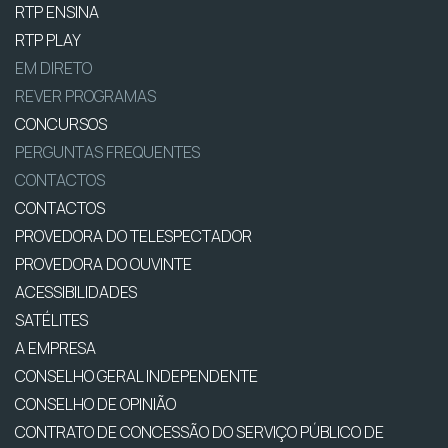
RTP ENSINA
RTP PLAY
EM DIRETO
REVER PROGRAMAS
CONCURSOS
PERGUNTAS FREQUENTES
CONTACTOS
CONTACTOS
PROVEDORA DO TELESPECTADOR
PROVEDORA DO OUVINTE
ACESSIBILIDADES
SATÉLITES
A EMPRESA
CONSELHO GERAL INDEPENDENTE
CONSELHO DE OPINIÃO
CONTRATO DE CONCESSÃO DO SERVIÇO PÚBLICO DE