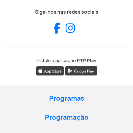
Siga-nos nas redes sociais
Facebook
Instagram
Instale a aplicação
RTP Play
Programas
Programação