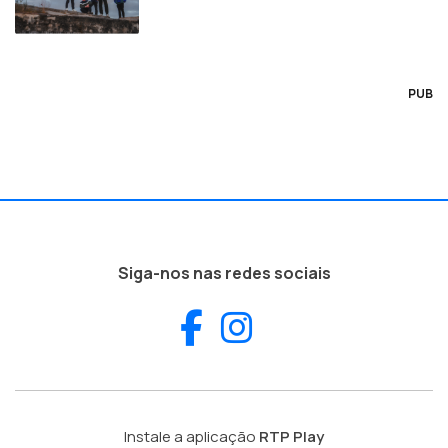
PUB
Siga-nos nas redes sociais
Facebook
Instagram
Instale a aplicação
RTP Play