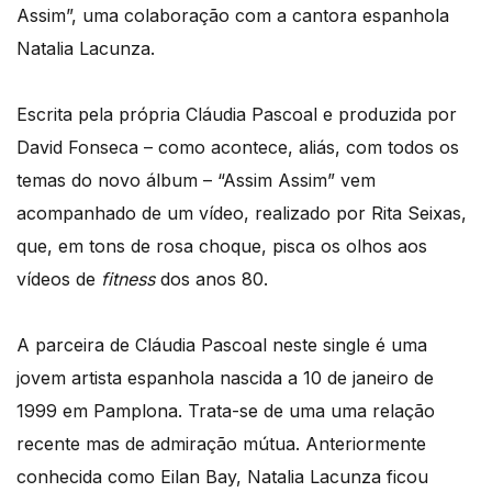
Assim”, uma colaboração com a cantora espanhola
Natalia Lacunza.
Escrita pela própria Cláudia Pascoal e produzida por
David Fonseca – como acontece, aliás, com todos os
temas do novo álbum – “Assim Assim” vem
acompanhado de um vídeo, realizado por Rita Seixas,
que, em tons de rosa choque, pisca os olhos aos
vídeos de
fitness
dos anos 80.
A parceira de Cláudia Pascoal neste single é uma
jovem artista espanhola nascida a 10 de janeiro de
1999 em Pamplona. Trata-se de uma uma relação
recente mas de admiração mútua. Anteriormente
conhecida como Eilan Bay, Natalia Lacunza ficou