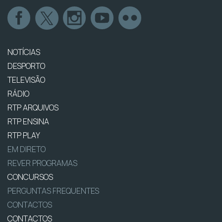
NOTÍCIAS
DESPORTO
TELEVISÃO
RÁDIO
RTP ARQUIVOS
RTP ENSINA
RTP PLAY
EM DIRETO
REVER PROGRAMAS
CONCURSOS
PERGUNTAS FREQUENTES
CONTACTOS
CONTACTOS