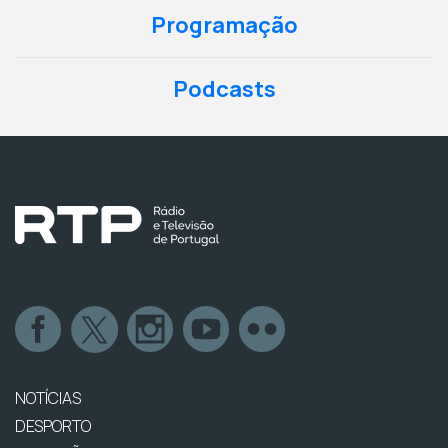
Programação
Podcasts
NOTÍCIAS
DESPORTO