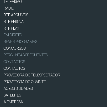
TELEVISÃO
RÁDIO
RTP ARQUIVOS
RTP ENSINA
RTP PLAY
EM DIRETO
REVER PROGRAMAS
CONCURSOS
PERGUNTAS FREQUENTES
CONTACTOS
CONTACTOS
PROVEDORA DO TELESPECTADOR
PROVEDORA DO OUVINTE
ACESSIBILIDADES
SATÉLITES
A EMPRESA