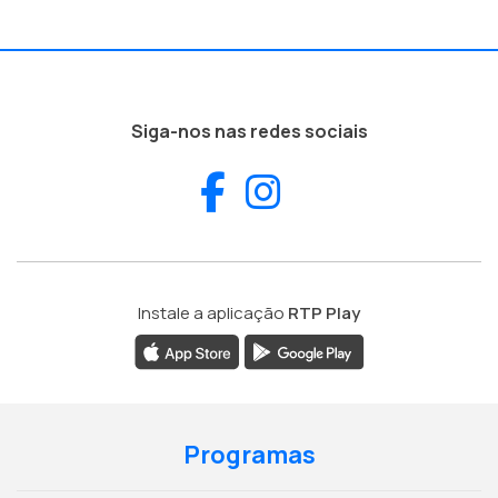
Siga-nos nas redes sociais
Facebook
Instagram
Instale a aplicação
RTP Play
Programas