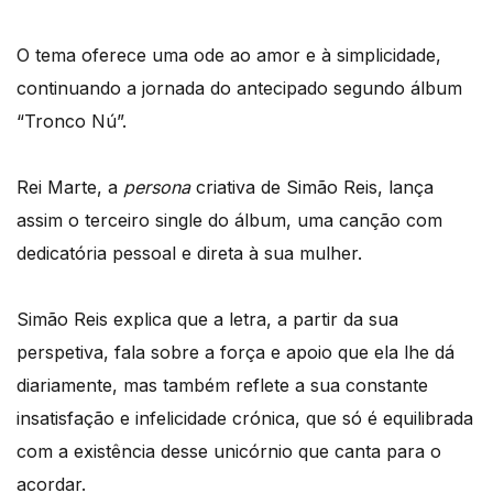
O tema oferece uma ode ao amor e à simplicidade,
continuando a jornada do antecipado segundo álbum
“Tronco Nú”.
Rei Marte, a
persona
criativa de Simão Reis, lança
assim o terceiro single do álbum, uma canção com
dedicatória pessoal e direta à sua mulher.
Simão Reis explica que a letra, a partir da sua
perspetiva, fala sobre a força e apoio que ela lhe dá
diariamente, mas também reflete a sua constante
insatisfação e infelicidade crónica, que só é equilibrada
com a existência desse unicórnio que canta para o
acordar.