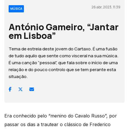
26 abr, 2023, 11:39
MÚSICA
António Gameiro, “Jantar
em Lisboa”
Tema de estreia deste jovem do Cartaxo. É uma fusão
de tudo aquilo que sente como visceral na sua música.
É uma canção “pessoal”, que fala sobre o início de uma
relação e do pouco controlo que se tem perante esta
situação.
Era conhecido pelo “menino do Cavalo Russo”, por
passar os dias a trautear o clássico de Frederico