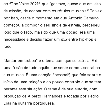
ao “The Voice 2021”, que “gostava, quase que em jeito
de missão, de acabar com os rótulos musicais.” Talvez
por isso, desde o momento em que António Gameiro
começou a compor o seu single de estreia, percebeu
logo que o fado, mais do que uma opção, era uma
necessidade e decidiu fazer um
mix
entre hip-hop e
fado.
“Jantar em Lisboa” é o tema com que se estreia. E é
uma fusão de tudo aquilo que sente como visceral na
sua música. É uma canção “pessoal”, que fala sobre o
início de uma relação e do pouco controlo que se tem
perante esta situação. O tema é de sua autoria, com
produção de Alberto Hernández e tocada por Pedro
Dias na guitarra portuguesa.