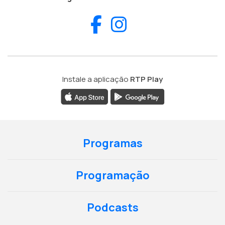
Facebook
Instagram
Instale a aplicação
RTP Play
Programas
Programação
Podcasts