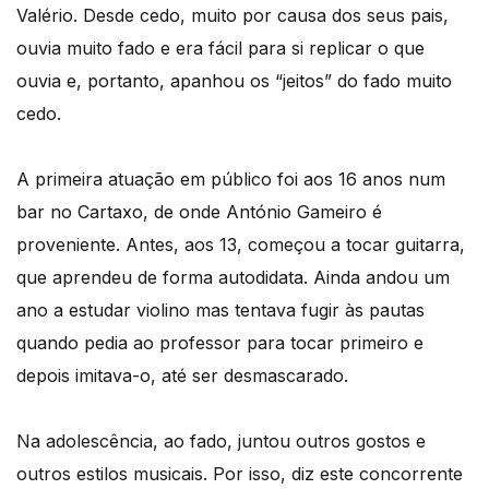
Valério. Desde cedo, muito por causa dos seus pais,
ouvia muito fado e era fácil para si replicar o que
ouvia e, portanto, apanhou os “jeitos” do fado muito
cedo.
A primeira atuação em público foi aos 16 anos num
bar no Cartaxo, de onde António Gameiro é
proveniente. Antes, aos 13, começou a tocar guitarra,
que aprendeu de forma autodidata. Ainda andou um
ano a estudar violino mas tentava fugir às pautas
quando pedia ao professor para tocar primeiro e
depois imitava-o, até ser desmascarado.
Na adolescência, ao fado, juntou outros gostos e
outros estilos musicais. Por isso, diz este concorrente