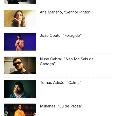
Ana Mariano, “Senhor Pintor”
João Couto, “Foragido”
Nuno Cabral, “Não Me Sais da
Cabeça”
Tomás Adrião, “Calma”
Milhanas, “Eu de Prosa”