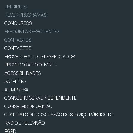
EM DIRETO
REVER PROGRAMAS
CONCURSOS
PERGUNTAS FREQUENTES
CONTACTOS
CONTACTOS
PROVEDORA DO TELESPECTADOR
PROVEDORA DO OUVINTE
ACESSIBILIDADES
SATÉLITES
A EMPRESA
CONSELHO GERAL INDEPENDENTE
CONSELHO DE OPINIÃO
CONTRATO DE CONCESSÃO DO SERVIÇO PÚBLICO DE
RÁDIO E TELEVISÃO
RGPD