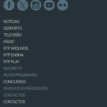
NOTÍCIAS
DESPORTO
TELEVISÃO
RÁDIO
RTP ARQUIVOS
RTP ENSINA
RTP PLAY
EM DIRETO
REVER PROGRAMAS
CONCURSOS
PERGUNTAS FREQUENTES
CONTACTOS
CONTACTOS