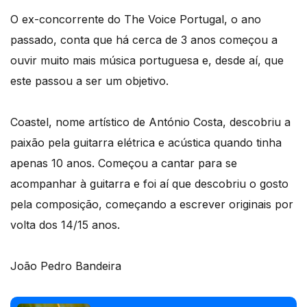
O ex-concorrente do The Voice Portugal, o ano
passado, conta que há cerca de 3 anos começou a
ouvir muito mais música portuguesa e, desde aí, que
este passou a ser um objetivo.
Coastel, nome artístico de António Costa, descobriu a
paixão pela guitarra elétrica e acústica quando tinha
apenas 10 anos. Começou a cantar para se
acompanhar à guitarra e foi aí que descobriu o gosto
pela composição, começando a escrever originais por
volta dos 14/15 anos.
João Pedro Bandeira