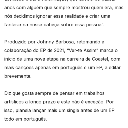
anos com alguém que sempre mostrou quem era, mas
nós decidimos ignorar essa realidade e criar uma
fantasia na nossa cabeça sobre essa pessoa”.
Produzido por Johnny Barbosa, retomando a
colaboração do EP de 2021, “Ver-te Assim” marca o
início de uma nova etapa na carreira de Coastel, com
mais canções apenas em português e um EP, a editar
brevemente.
Diz que gosta sempre de pensar em trabalhos
artísticos a longo prazo e este não é exceção. Por
isso, planeia lançar mais um single antes de um EP
todo em português.