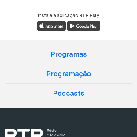
Instale a aplicação
RTP Play
Programas
Programação
Podcasts