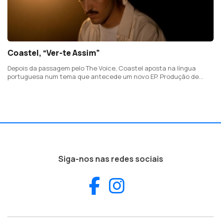
Coastel, “Ver-te Assim”
Depois da passagem pelo The Voice, Coastel aposta na língua
portuguesa num tema que antecede um novo EP. Produção de
Johnny Barbosa.
Siga-nos nas redes sociais
Facebook
Instagram