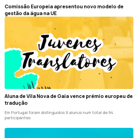
Comissão Europeia apresentou novo modelo de
gestão da água na UE
Aluna de Vila Nova de Gaia vence prémio europeu de
tradução
Em Portugal foram distinguidos 9 alunos num total de 94
participantes