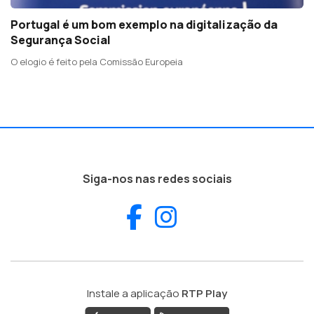
Portugal é um bom exemplo na digitalização da
Segurança Social
O elogio é feito pela Comissão Europeia
Siga-nos nas redes sociais
Facebook
Instagram
Instale a aplicação
RTP Play