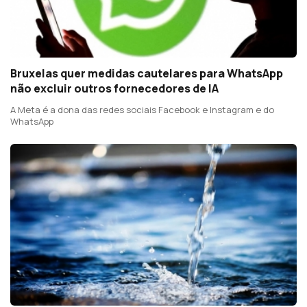
Bruxelas quer medidas cautelares para WhatsApp
não excluir outros fornecedores de IA
A Meta é a dona das redes sociais Facebook e Instagram e do
WhatsApp