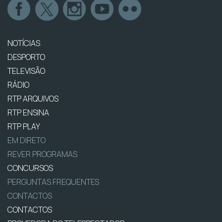
NOTÍCIAS
DESPORTO
TELEVISÃO
RÁDIO
RTP ARQUIVOS
RTP ENSINA
RTP PLAY
EM DIRETO
REVER PROGRAMAS
CONCURSOS
PERGUNTAS FREQUENTES
CONTACTOS
CONTACTOS