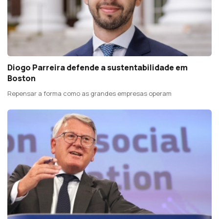
Diogo Parreira defende a sustentabilidade em
Boston
Repensar a forma como as grandes empresas operam