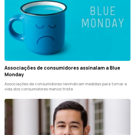
Associações de consumidores assinalam a Blue
Monday
Associações de consumidores reivindicam medidas para tornar a
vida dos consumidores menos triste