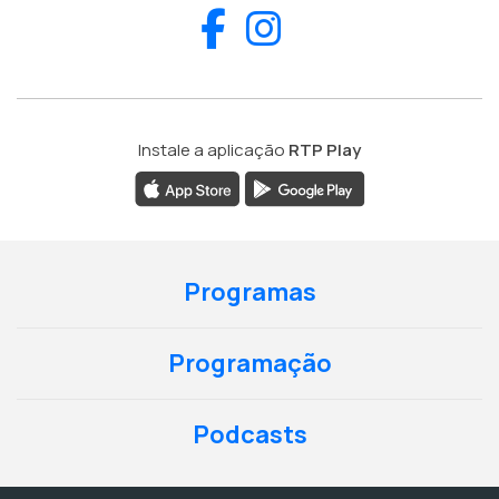
Facebook
Instagram
Instale a aplicação
RTP Play
Programas
Programação
Podcasts