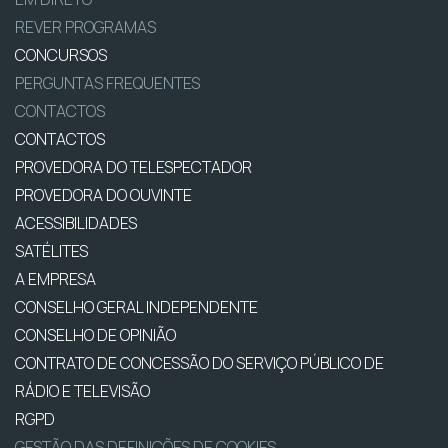
REVER PROGRAMAS
CONCURSOS
PERGUNTAS FREQUENTES
CONTACTOS
CONTACTOS
PROVEDORA DO TELESPECTADOR
PROVEDORA DO OUVINTE
ACESSIBILIDADES
SATÉLITES
A EMPRESA
CONSELHO GERAL INDEPENDENTE
CONSELHO DE OPINIÃO
CONTRATO DE CONCESSÃO DO SERVIÇO PÚBLICO DE
RÁDIO E TELEVISÃO
RGPD
GESTÃO DAS DEFINIÇÕES DE COOKIES