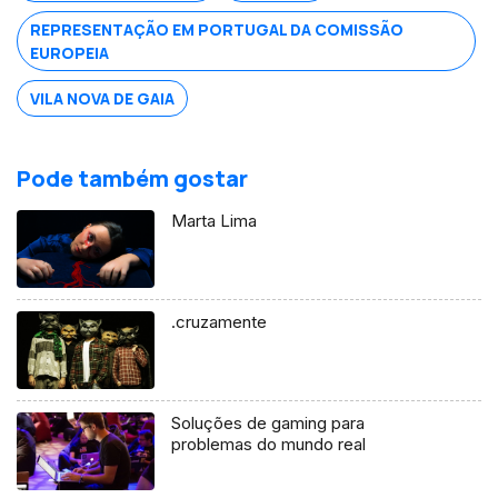
REPRESENTAÇÃO EM PORTUGAL DA COMISSÃO
EUROPEIA
VILA NOVA DE GAIA
Pode também gostar
Marta Lima
.cruzamente
Soluções de gaming para
problemas do mundo real