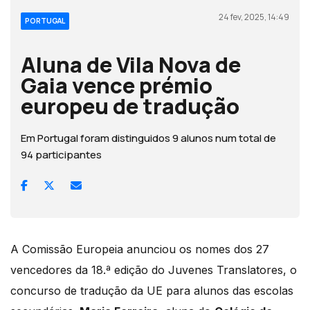
24 fev, 2025, 14:49
PORTUGAL
Aluna de Vila Nova de
Gaia vence prémio
europeu de tradução
Em Portugal foram distinguidos 9 alunos num total de
94 participantes
A Comissão Europeia anunciou os nomes dos 27
vencedores da 18.ª edição do Juvenes Translatores, o
concurso de tradução da UE para alunos das escolas