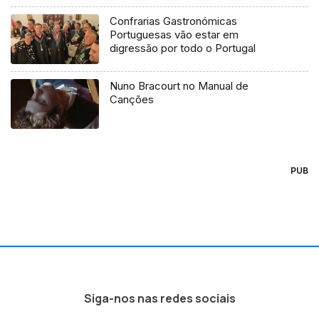
Confrarias Gastronómicas
Portuguesas vão estar em
digressão por todo o Portugal
Nuno Bracourt no Manual de
Canções
PUB
Siga-nos nas redes sociais