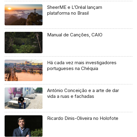
SheerME e L’Oréal lançam
plataforma no Brasil
Manual de Canções, CAIO
Há cada vez mais investigadores
portugueses na Chéquia
António Conceição e a arte de dar
vida a ruas e fachadas
Ricardo Dinis-Oliveira no Holofote