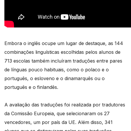
Embora o inglês ocupe um lugar de destaque, as 144
combinações linguísticas escolhidas pelos alunos de
713 escolas também incluíram traduções entre pares
de línguas pouco habituais, como o polaco e o
português, o esloveno e o dinamarquês ou o
português e o finlandês.
A avaliação das traduções foi realizada por tradutores
da Comissão Europeia, que selecionaram os 27
vencedores, um por país da UE. Além disso, 341
alunos que se distinguiram pelas suas traduções