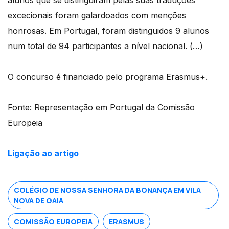
excecionais foram galardoados com menções
honrosas. Em Portugal, foram distinguidos 9 alunos
num total de 94 participantes a nível nacional. (…)
O concurso é financiado pelo programa Erasmus+.
Fonte: Representação em Portugal da Comissão
Europeia
Ligação ao artigo
COLÉGIO DE NOSSA SENHORA DA BONANÇA EM VILA
NOVA DE GAIA
COMISSÃO EUROPEIA
ERASMUS