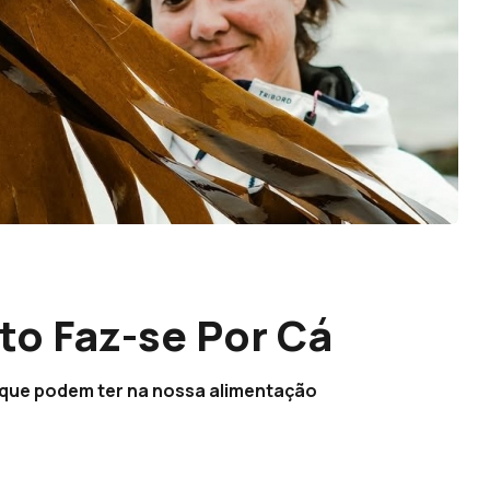
to Faz-se Por Cá
 que podem ter na nossa alimentação