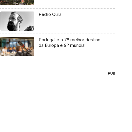
Pedro Cura
Portugal é o 7º melhor destino
da Europa e 9º mundial
PUB