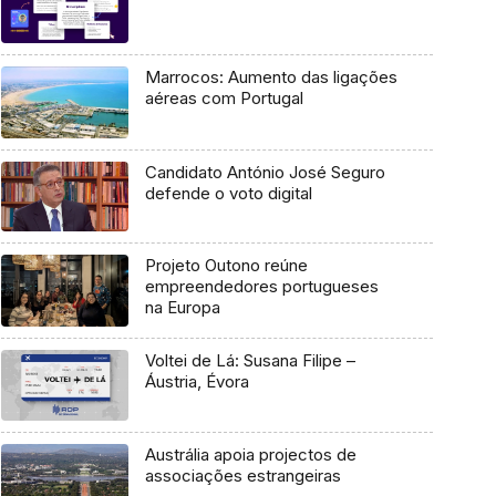
Marrocos: Aumento das ligações
aéreas com Portugal
Candidato António José Seguro
defende o voto digital
Projeto Outono reúne
empreendedores portugueses
na Europa
Voltei de Lá: Susana Filipe –
Áustria, Évora
Austrália apoia projectos de
associações estrangeiras