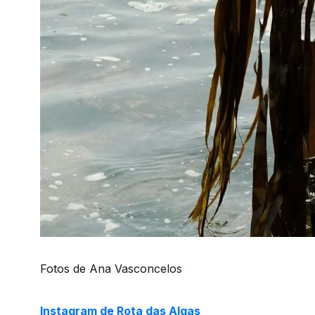
Fotos de
Ana Vasconcelos
Instagram de Rota das Algas