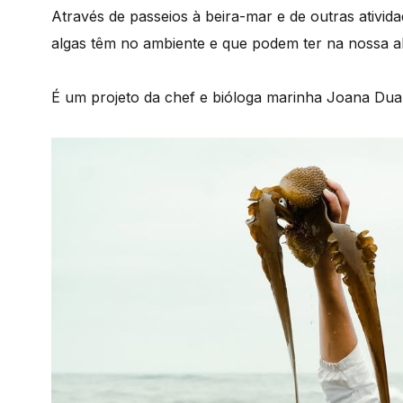
Através de passeios à beira-mar e de outras ativid
algas têm no ambiente e que podem ter na nossa a
É um projeto da chef e bióloga marinha Joana Dua