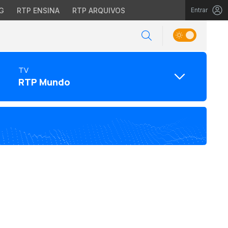
G
RTP ENSINA
RTP ARQUIVOS
Entrar
TV
RTP Mundo