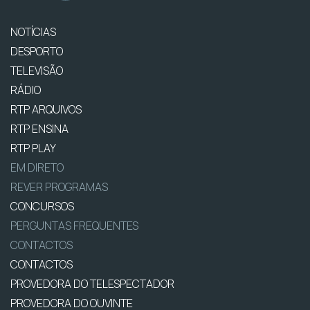
NOTÍCIAS
DESPORTO
TELEVISÃO
RÁDIO
RTP ARQUIVOS
RTP ENSINA
RTP PLAY
EM DIRETO
REVER PROGRAMAS
CONCURSOS
PERGUNTAS FREQUENTES
CONTACTOS
CONTACTOS
PROVEDORA DO TELESPECTADOR
PROVEDORA DO OUVINTE