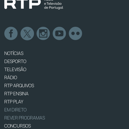
NOTÍCIAS
DESPORTO
TELEVISÃO
RÁDIO
RTP ARQUIVOS
RTP ENSINA
RTP PLAY
EM DIRETO
REVER PROGRAMAS
CONCURSOS