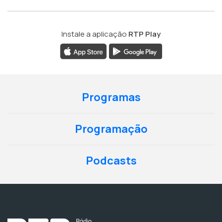
Instale a aplicação
RTP Play
Programas
Programação
Podcasts