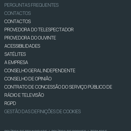
PERGUNTAS FREQUENTES
CONTACTOS
CONTACTOS
PROVEDORA DO TELESPECTADOR
PROVEDORA DO OUVINTE
ACESSIBILIDADES
SATÉLITES
A EMPRESA
CONSELHO GERAL INDEPENDENTE
CONSELHO DE OPINIÃO
CONTRATO DE CONCESSÃO DO SERVIÇO PÚBLICO DE
RÁDIO E TELEVISÃO
RGPD
GESTÃO DAS DEFINIÇÕES DE COOKIES