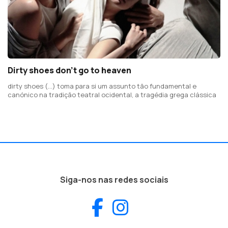
Dirty shoes don’t go to heaven
dirty shoes (…) toma para si um assunto tão fundamental e
canónico na tradição teatral ocidental, a tragédia grega clássica
Siga-nos nas redes sociais
Facebook
Instagram