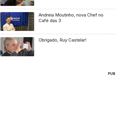
Andreia Moutinho, nova Chef no
Café das 3
Obrigado, Ruy Castelar!
PUB