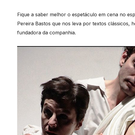
Fique a saber melhor o espetáculo em cena no es
Pereira Bastos que nos leva por textos clássicos, 
fundadora da companhia.