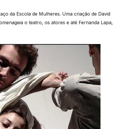
paço da Escola de Mulheres. Uma criação de David
homenageia o teatro, os atores e até Fernanda Lapa,