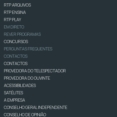
RTP ARQUIVOS
RTP ENSINA
RTP PLAY
EM DIRETO
REVER PROGRAMAS
CONCURSOS
PERGUNTAS FREQUENTES
CONTACTOS
CONTACTOS
PROVEDORA DO TELESPECTADOR
PROVEDORA DO OUVINTE
ACESSIBILIDADES
SATÉLITES
A EMPRESA
CONSELHO GERAL INDEPENDENTE
CONSELHO DE OPINIÃO