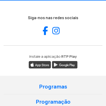
Siga-nos nas redes sociais
Facebook
Instagram
Instale a aplicação
RTP Play
Programas
Programação