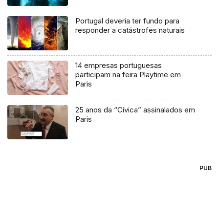
Portugal deveria ter fundo para
responder a catástrofes naturais
14 empresas portuguesas
participam na feira Playtime em
Paris
25 anos da “Cívica” assinalados em
Paris
PUB