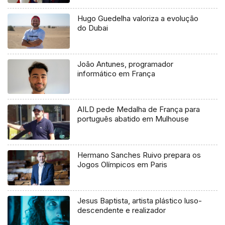
Hugo Guedelha valoriza a evolução
do Dubai
João Antunes, programador
informático em França
AILD pede Medalha de França para
português abatido em Mulhouse
Hermano Sanches Ruivo prepara os
Jogos Olímpicos em Paris
Jesus Baptista, artista plástico luso-
descendente e realizador