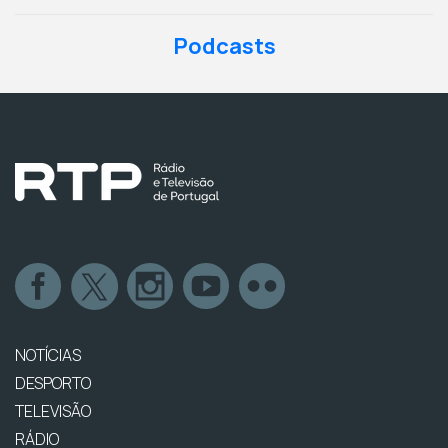
Podcasts
NOTÍCIAS
DESPORTO
TELEVISÃO
RÁDIO