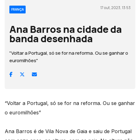
17 out, 2023, 13:53
FRANÇA
Ana Barros na cidade da
banda desenhada
"Voltar a Portugal, só se for na reforma. Ou se ganhar o
euromilhões"
“Voltar a Portugal, só se for na reforma. Ou se ganhar
o euromilhões”
Ana Barros é de Vila Nova de Gaia e saiu de Portugal