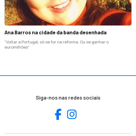
Ana Barros na cidade da banda desenhada
"Voltar a Portugal, só se for na reforma. Ou se ganhar o
euromilhões"
Siga-nos nas redes sociais
Facebook
Instagram