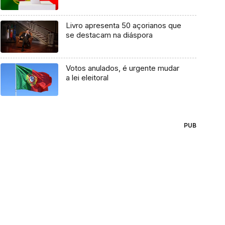
Livro apresenta 50 açorianos que
se destacam na diáspora
Votos anulados, é urgente mudar
a lei eleitoral
PUB