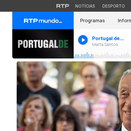
NOTÍCIAS
DESPORTO
Programas
Infor
Portugal de...
Marta Santos