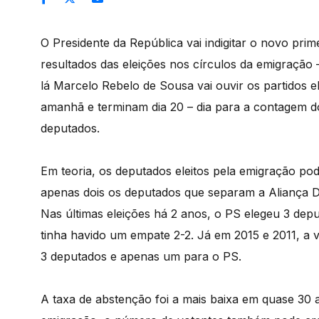
O Presidente da República vai indigitar o novo pri
resultados das eleições nos círculos da emigração 
lá Marcelo Rebelo de Sousa vai ouvir os partidos 
amanhã e terminam dia 20 – dia para a contagem d
deputados.
Em teoria, os deputados eleitos pela emigração pod
apenas dois os deputados que separam a Aliança 
Nas últimas eleições há 2 anos, o PS elegeu 3 de
tinha havido um empate 2-2. Já em 2015 e 2011, a v
3 deputados e apenas um para o PS.
A taxa de abstenção foi a mais baixa em quase 30 