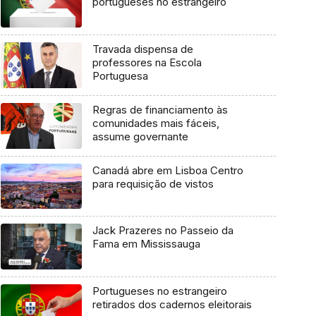
portugueses no estrangeiro
Travada dispensa de
professores na Escola
Portuguesa
Regras de financiamento às
comunidades mais fáceis,
assume governante
Canadá abre em Lisboa Centro
para requisição de vistos
Jack Prazeres no Passeio da
Fama em Mississauga
Portugueses no estrangeiro
retirados dos cadernos eleitorais