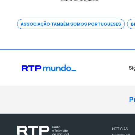
ASSOCIAÇÃO TAMBÉM SOMOS PORTUGUESES
B
Si
P
NOTÍCIAS