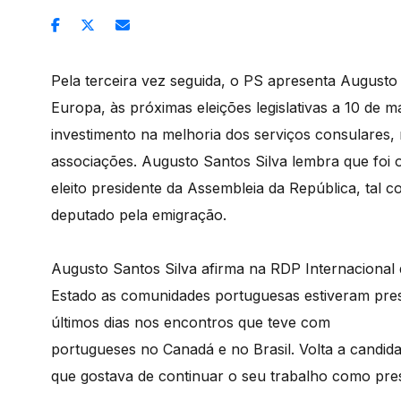
Pela terceira vez seguida, o PS apresenta Augusto
Europa, às próximas eleições legislativas a 10 de 
investimento na melhoria dos serviços consulares,
associações. Augusto Santos Silva lembra que foi o
eleito presidente da Assembleia da República, tal 
deputado pela emigração.
Augusto Santos Silva afirma na RDP Internaciona
Estado as comunidades portuguesas estiveram pres
últimos dias nos encontros que teve com
portugueses no Canadá e no Brasil. Volta a candid
que gostava de continuar o seu trabalho como pre