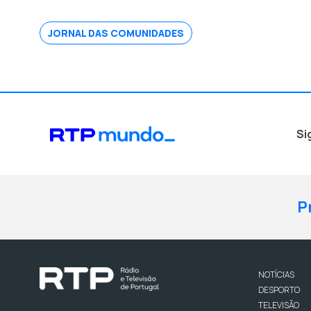
JORNAL DAS COMUNIDADES
Si
P
NOTÍCIAS
DESPORTO
TELEVISÃO