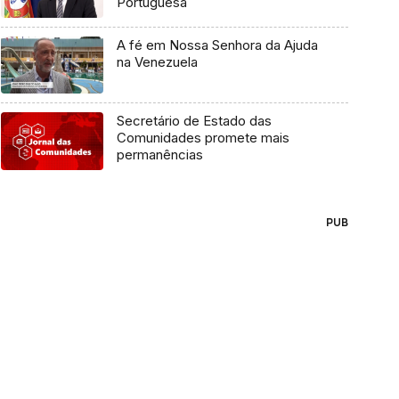
Portuguesa
A fé em Nossa Senhora da Ajuda
na Venezuela
Secretário de Estado das
Comunidades promete mais
permanências
PUB