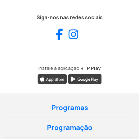
Siga-nos nas redes sociais
Facebook
Instagram
Instale a aplicação
RTP Play
Programas
Programação