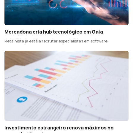
Mercadona cria hub tecnológico em Gaia
Retalhista já está a recrutar especialistas em software
Investimento estrangeiro renova máximos no