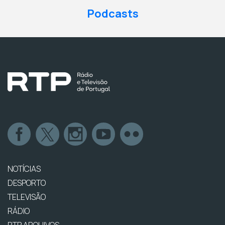
Podcasts
NOTÍCIAS
DESPORTO
TELEVISÃO
RÁDIO