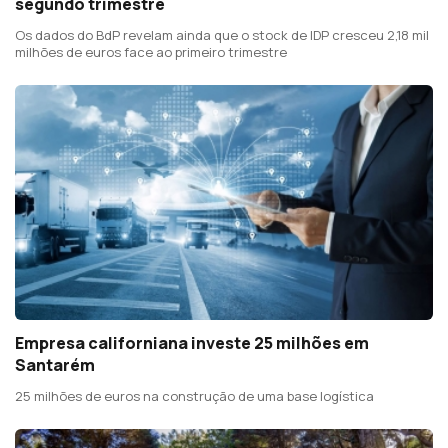
segundo trimestre
Os dados do BdP revelam ainda que o stock de IDP cresceu 2,18 mil
milhões de euros face ao primeiro trimestre
Empresa californiana investe 25 milhões em
Santarém
25 milhões de euros na construção de uma base logística