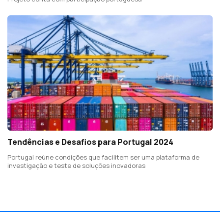
Tendências e Desafios para Portugal 2024
Portugal reúne condições que facilitem ser uma plataforma de
investigação e teste de soluções inovadoras