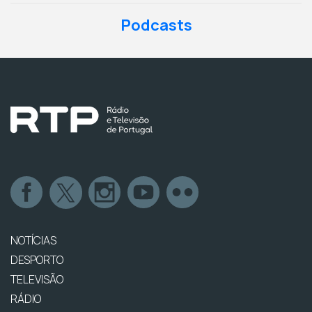
Podcasts
NOTÍCIAS
DESPORTO
TELEVISÃO
RÁDIO