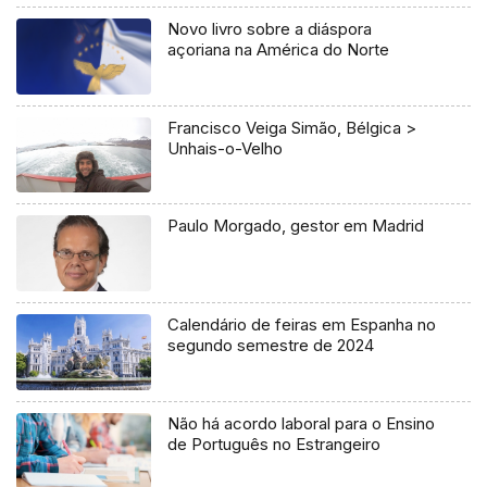
Novo livro sobre a diáspora
açoriana na América do Norte
Francisco Veiga Simão, Bélgica >
Unhais-o-Velho
Paulo Morgado, gestor em Madrid
Calendário de feiras em Espanha no
segundo semestre de 2024
Não há acordo laboral para o Ensino
de Português no Estrangeiro