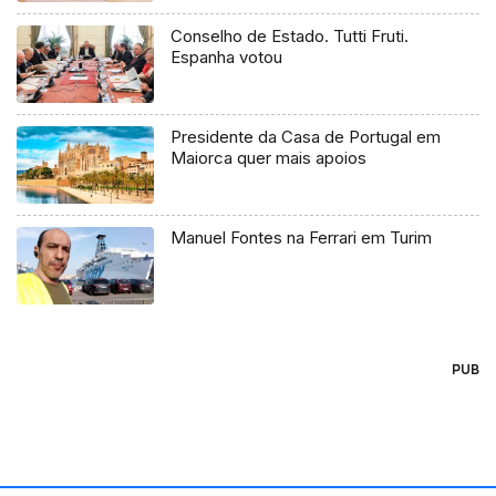
Conselho de Estado. Tutti Fruti.
Espanha votou
Presidente da Casa de Portugal em
Maiorca quer mais apoios
Manuel Fontes na Ferrari em Turim
PUB