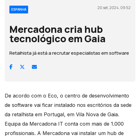
20 set, 2024, 09:52
ESPANHA
Mercadona cria hub
tecnológico em Gaia
Retalhista já está a recrutar especialistas em software
De acordo com o Eco, o centro de desenvolvimento
de software vai ficar instalado nos escritórios da sede
da retalhista em Portugal, em Vila Nova de Gaia.
Equipa da Mercadona IT conta com mais de 1.000
profissionais. A Mercadona vai instalar um hub de