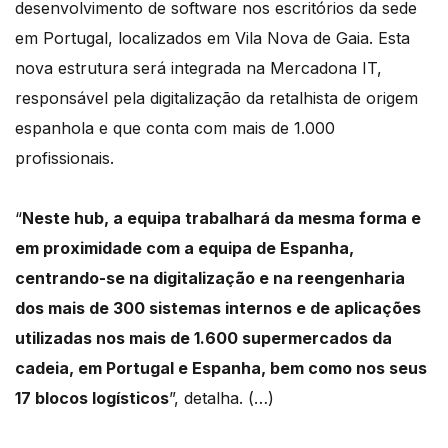
desenvolvimento de software nos escritórios da sede
em Portugal, localizados em Vila Nova de Gaia. Esta
nova estrutura será integrada na Mercadona IT,
responsável pela digitalização da retalhista de origem
espanhola e que conta com mais de 1.000
profissionais.
“
Neste hub, a equipa trabalhará da mesma forma e
em proximidade com a equipa de Espanha,
centrando-se na digitalização e na reengenharia
dos mais de 300 sistemas internos e de aplicações
utilizadas nos mais de 1.600 supermercados da
cadeia, em Portugal e Espanha, bem como nos seus
17 blocos logísticos
”, detalha. (…)