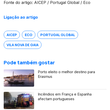
Fonte do artigo: AICEP / Portugal Global / Eco
Ligação ao artigo
AICEP
ECO
PORTUGAL GLOBAL
VILA NOVA DE GAIA
Pode também gostar
Porto eleito o melhor destino para
Erasmus
Incêndios em França e Espanha
afectam portugueses