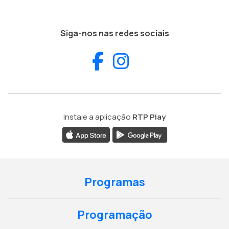
Siga-nos nas redes sociais
Facebook
Instagram
Instale a aplicação
RTP Play
Programas
Programação