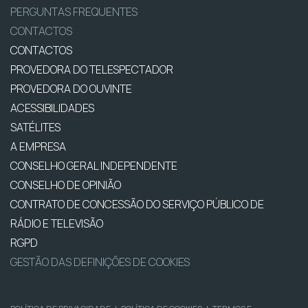
PERGUNTAS FREQUENTES
CONTACTOS
CONTACTOS
PROVEDORA DO TELESPECTADOR
PROVEDORA DO OUVINTE
ACESSIBILIDADES
SATÉLITES
A EMPRESA
CONSELHO GERAL INDEPENDENTE
CONSELHO DE OPINIÃO
CONTRATO DE CONCESSÃO DO SERVIÇO PÚBLICO DE
RÁDIO E TELEVISÃO
RGPD
GESTÃO DAS DEFINIÇÕES DE COOKIES