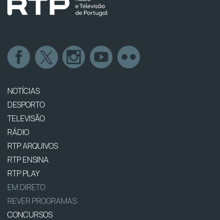
NOTÍCIAS
DESPORTO
TELEVISÃO
RÁDIO
RTP ARQUIVOS
RTP ENSINA
RTP PLAY
EM DIRETO
REVER PROGRAMAS
CONCURSOS