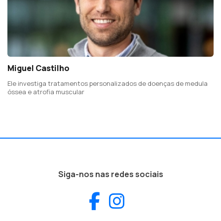
Miguel Castilho
Ele investiga tratamentos personalizados de doenças de medula
óssea e atrofia muscular
Siga-nos nas redes sociais
Facebook
Instagram