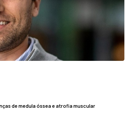
nças de medula óssea e atrofia muscular