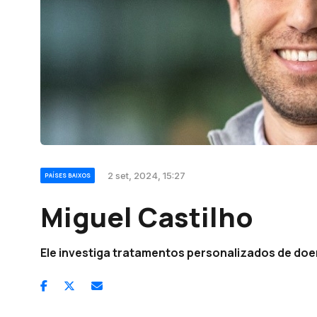
2 set, 2024, 15:27
PAÍSES BAIXOS
Miguel Castilho
Ele investiga tratamentos personalizados de doe