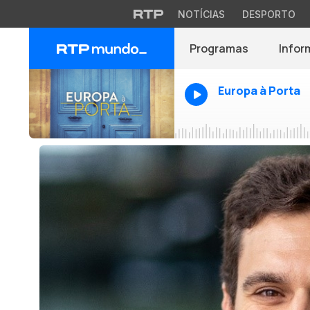
NOTÍCIAS
DESPORTO
Programas
Infor
Europa à Porta