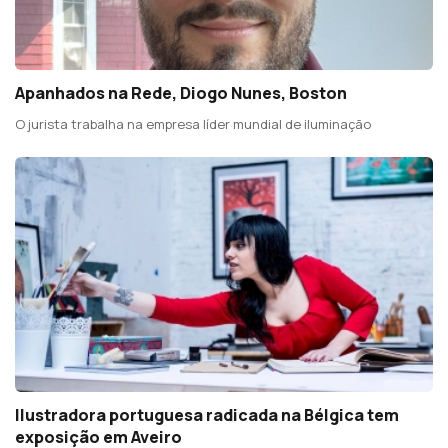
Apanhados na Rede, Diogo Nunes, Boston
O jurista trabalha na empresa líder mundial de iluminação
Ilustradora portuguesa radicada na Bélgica tem
exposição em Aveiro