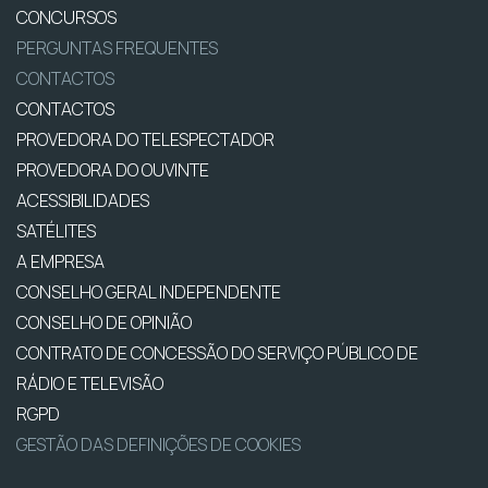
CONCURSOS
PERGUNTAS FREQUENTES
CONTACTOS
CONTACTOS
PROVEDORA DO TELESPECTADOR
PROVEDORA DO OUVINTE
ACESSIBILIDADES
SATÉLITES
A EMPRESA
CONSELHO GERAL INDEPENDENTE
CONSELHO DE OPINIÃO
CONTRATO DE CONCESSÃO DO SERVIÇO PÚBLICO DE
RÁDIO E TELEVISÃO
RGPD
GESTÃO DAS DEFINIÇÕES DE COOKIES