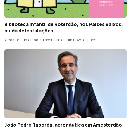
Biblioteca Infantil de Roterdão, nos Países Baixos,
muda de instalações
A câmara da cidade disponibilizou um novo espaço
João Pedro Taborda, aeronáutica em Amesterdão