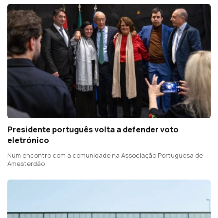
Presidente português volta a defender voto
eletrónico
Num encontro com a comunidade na Associação Portuguesa de
Amesterdão