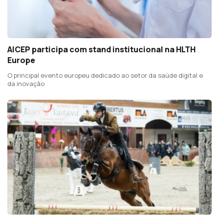
AICEP participa com stand institucional na HLTH
Europe
O principal evento europeu dedicado ao setor da saúde digital e
da inovação