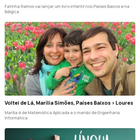
Fatinha Ramos vai lançar um livro infantil nos Países Baixos e na
Bélgica
Voltei de Lá, Marília Simões, Países Baixos > Loures
Marília é de Matemática Aplicada e o marido de Engenharia
Informática