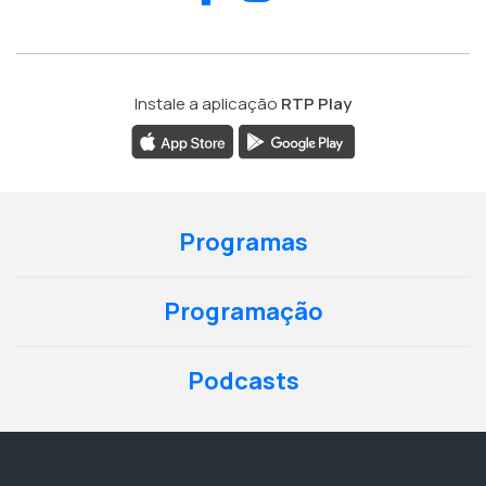
Instale a aplicação
RTP Play
Programas
Programação
Podcasts