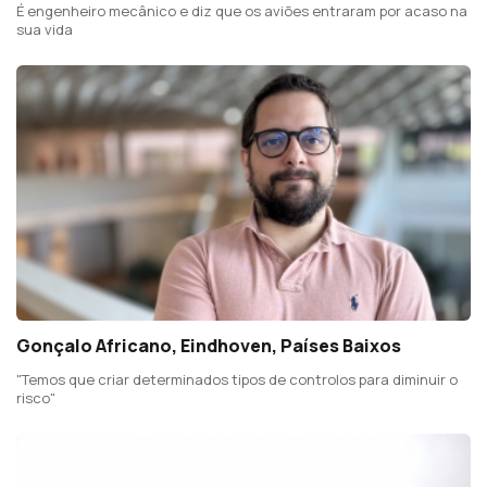
É engenheiro mecânico e diz que os aviões entraram por acaso na
sua vida
Gonçalo Africano, Eindhoven, Países Baixos
"Temos que criar determinados tipos de controlos para diminuir o
risco"