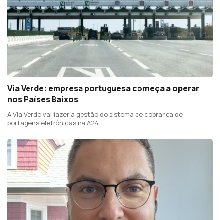
Via Verde: empresa portuguesa começa a operar
nos Países Baixos
A Via Verde vai fazer a gestão do sistema de cobrança de
portagens eletrónicas na A24