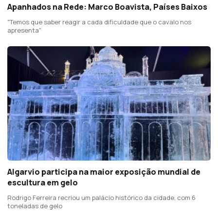
Apanhados na Rede: Marco Boavista, Países Baixos
"Temos que saber reagir a cada dificuldade que o cavalo nos
apresenta"
Algarvio participa na maior exposição mundial de
escultura em gelo
Rodrigo Ferreira recriou um palácio histórico da cidade, com 6
toneladas de gelo