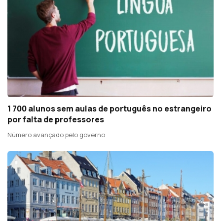
1 700 alunos sem aulas de português no estrangeiro
por falta de professores
Número avançado pelo governo