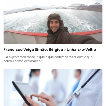
Francisco Veiga Simão, Bélgica > Unhais-o-Velho
"Já explorámos tanto, o que é que podemos fazer com o que
sobrou dessa exploração?"