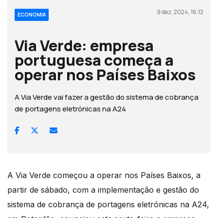
9 dez, 2024, 16:12
ECONOMIA
Via Verde: empresa
portuguesa começa a
operar nos Países Baixos
A Via Verde vai fazer a gestão do sistema de cobrança
de portagens eletrónicas na A24
A Via Verde começou a operar nos Países Baixos, a
partir de sábado, com a implementação e gestão do
sistema de cobrança de portagens eletrónicas na A24,