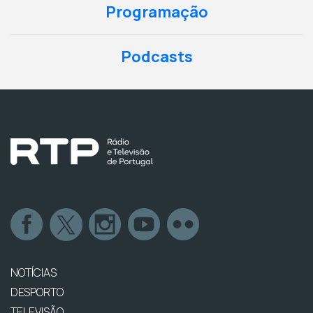
Programação
Podcasts
NOTÍCIAS
DESPORTO
TELEVISÃO