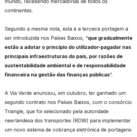
mundo, recebendo mercadorias de todos os
continentes.
Segundo a mesma nota, esta é a terceira portagem a
ser introduzida nos Países Baixos, “
que gradualmente
estão a adotar o princípio do utilizador-pagador nas
principais infraestruturas do país, por razões de
sustentabilidade ambiental e de responsabilidade
financeira na gestão das finanças públicas
”.
A Via Verde anunciou, em outubro, ter ganhado um
segundo contrato nos Países Baixos, com o consórcio
Triangle, que foi selecionado pela autoridade
neerlandesa dos transportes (RDW) para implementar
um novo sistema de cobrança eletrónica de portagens