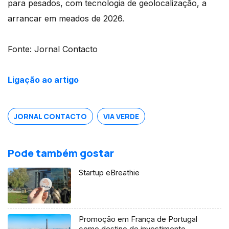
para pesados, com tecnologia de geolocalização, a
arrancar em meados de 2026.
Fonte: Jornal Contacto
Ligação ao artigo
JORNAL CONTACTO
VIA VERDE
Pode também gostar
Startup eBreathie
Promoção em França de Portugal
como destino de investimento