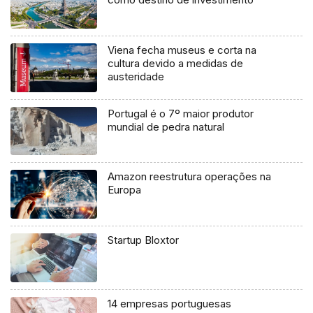
Viena fecha museus e corta na
cultura devido a medidas de
austeridade
Portugal é o 7º maior produtor
mundial de pedra natural
Amazon reestrutura operações na
Europa
Startup Bloxtor
14 empresas portuguesas