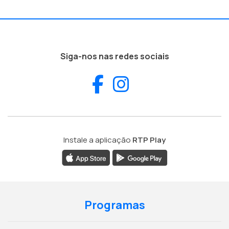
Siga-nos nas redes sociais
Facebook
Instagram
Instale a aplicação
RTP Play
Programas