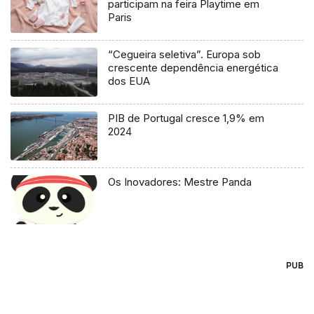
participam na feira Playtime em
Paris
“Cegueira seletiva”. Europa sob
crescente dependência energética
dos EUA
PIB de Portugal cresce 1,9% em
2024
Os Inovadores: Mestre Panda
PUB