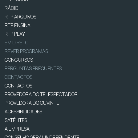
RÁDIO
RTP ARQUIVOS
RTP ENSINA
RTP PLAY
EM DIRETO
REVER PROGRAMAS
CONCURSOS
PERGUNTAS FREQUENTES
CONTACTOS
CONTACTOS
PROVEDORA DO TELESPECTADOR
PROVEDORA DO OUVINTE
ACESSIBILIDADES
SATÉLITES
A EMPRESA
CONSELHO GERAL INDEPENDENTE