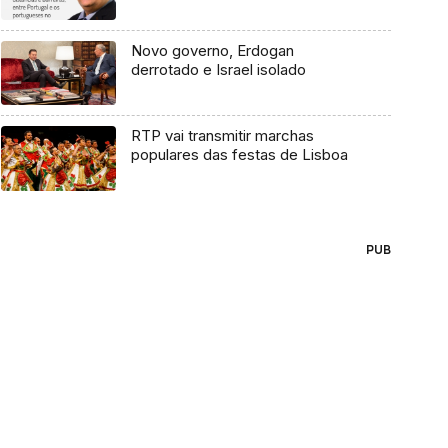
Novo governo, Erdogan
derrotado e Israel isolado
RTP vai transmitir marchas
populares das festas de Lisboa
PUB