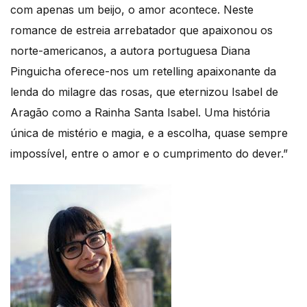
com apenas um beijo, o amor acontece. Neste
romance de estreia arrebatador que apaixonou os
norte-americanos, a autora portuguesa Diana
Pinguicha oferece-nos um retelling apaixonante da
lenda do milagre das rosas, que eternizou Isabel de
Aragão como a Rainha Santa Isabel. Uma história
única de mistério e magia, e a escolha, quase sempre
impossível, entre o amor e o cumprimento do dever.”