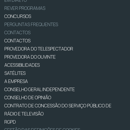
REVER PROGRAMAS
CONCURSOS
PERGUNTAS FREQUENTES
CONTACTOS
CONTACTOS
PROVEDORA DO TELESPECTADOR
PROVEDORA DO OUVINTE
ACESSIBILIDADES
SATÉLITES
A EMPRESA
CONSELHO GERAL INDEPENDENTE
CONSELHO DE OPINIÃO
CONTRATO DE CONCESSÃO DO SERVIÇO PÚBLICO DE
RÁDIO E TELEVISÃO
RGPD
GESTÃO DAS DEFINIÇÕES DE COOKIES