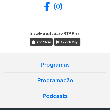
Facebook
Instagram
Instale a aplicação
RTP Play
Programas
Programação
Podcasts