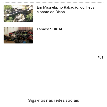
Em Misarela, no Rabagão, conheça
a ponte do Diabo
Espaço SUKHA
PUB
Siga-nos nas redes sociais