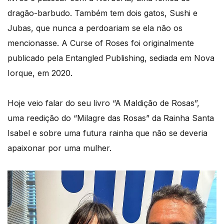
dragão-barbudo. Também tem dois gatos, Sushi e
Jubas, que nunca a perdoariam se ela não os
mencionasse. A Curse of Roses foi originalmente
publicado pela Entangled Publishing, sediada em Nova
Iorque, em 2020.
Hoje veio falar do seu livro “A Maldição de Rosas”,
uma reedição do “Milagre das Rosas” da Rainha Santa
Isabel e sobre uma futura rainha que não se deveria
apaixonar por uma mulher.