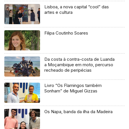
Lisboa, a nova capital “cool” das
artes e cultura
Filipa Coutinho Soares
Da costa à contra-costa de Luanda
a Moçambique em moto, percurso
recheado de peripécias
Livro “Os Flamingos também
Sonham” de Miguel Gizzas
Os Napa, banda da ilha da Madeira