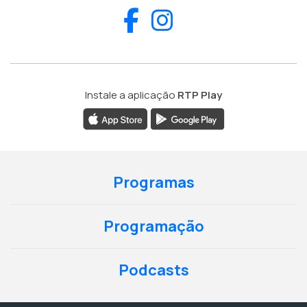
Facebook
Instagram
Instale a aplicação
RTP Play
Programas
Programação
Podcasts