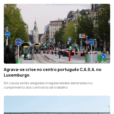
Agrava-se crise no centro português C.A.S.A. no
Luxemburgo
Em causa estão alegadas irregularidades detetadas no
cumprimento dos contratos de trabalho