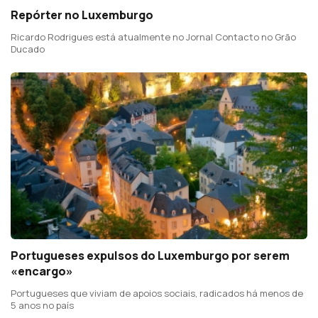
Repórter no Luxemburgo
Ricardo Rodrigues está atualmente no Jornal Contacto no Grão
Ducado
Portugueses expulsos do Luxemburgo por serem
«encargo»
Portugueses que viviam de apoios sociais, radicados há menos de
5 anos no país