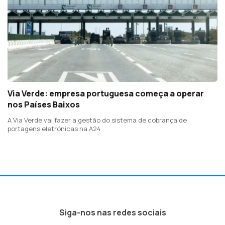
Via Verde: empresa portuguesa começa a operar
nos Países Baixos
A Via Verde vai fazer a gestão do sistema de cobrança de
portagens eletrónicas na A24
Siga-nos nas redes sociais