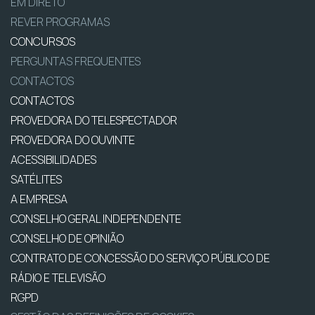
EM DIRETO
REVER PROGRAMAS
CONCURSOS
PERGUNTAS FREQUENTES
CONTACTOS
CONTACTOS
PROVEDORA DO TELESPECTADOR
PROVEDORA DO OUVINTE
ACESSIBILIDADES
SATÉLITES
A EMPRESA
CONSELHO GERAL INDEPENDENTE
CONSELHO DE OPINIÃO
CONTRATO DE CONCESSÃO DO SERVIÇO PÚBLICO DE
RÁDIO E TELEVISÃO
RGPD