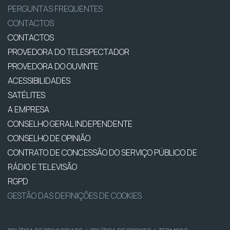
PERGUNTAS FREQUENTES
CONTACTOS
CONTACTOS
PROVEDORA DO TELESPECTADOR
PROVEDORA DO OUVINTE
ACESSIBILIDADES
SATÉLITES
A EMPRESA
CONSELHO GERAL INDEPENDENTE
CONSELHO DE OPINIÃO
CONTRATO DE CONCESSÃO DO SERVIÇO PÚBLICO DE
RÁDIO E TELEVISÃO
RGPD
GESTÃO DAS DEFINIÇÕES DE COOKIES