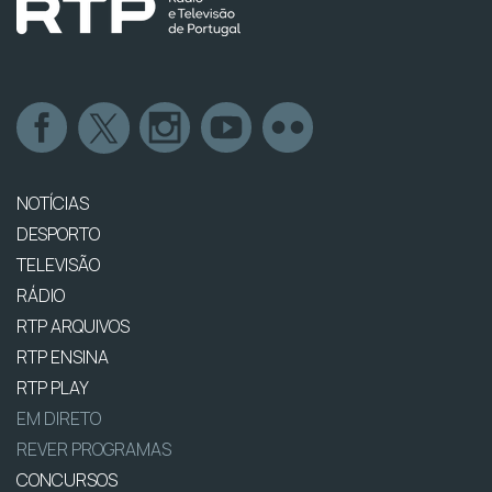
NOTÍCIAS
DESPORTO
TELEVISÃO
RÁDIO
RTP ARQUIVOS
RTP ENSINA
RTP PLAY
EM DIRETO
REVER PROGRAMAS
CONCURSOS