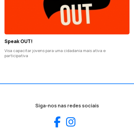
Speak OUT!
Visa capacitar jovens para uma cidadania mais ativa e
participativa
Siga-nos nas redes sociais
Facebook
Instagram