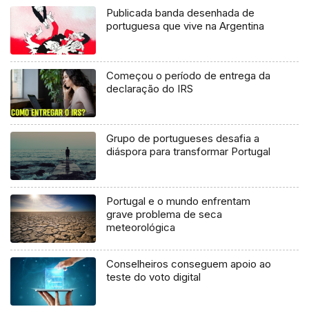
Publicada banda desenhada de
portuguesa que vive na Argentina
Começou o período de entrega da
declaração do IRS
Grupo de portugueses desafia a
diáspora para transformar Portugal
Portugal e o mundo enfrentam
grave problema de seca
meteorológica
Conselheiros conseguem apoio ao
teste do voto digital