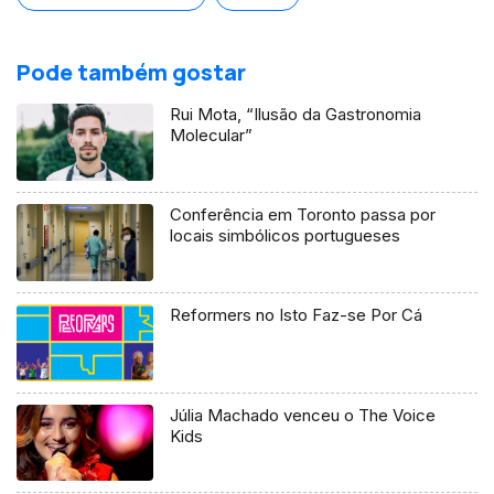
Pode também gostar
Rui Mota, “Ilusão da Gastronomia
Molecular”
Conferência em Toronto passa por
locais simbólicos portugueses
Reformers no Isto Faz-se Por Cá
Júlia Machado venceu o The Voice
Kids