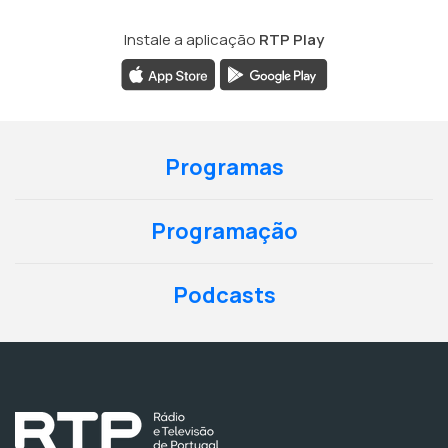
Instale a aplicação
RTP Play
Programas
Programação
Podcasts