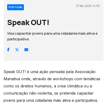
27 fev, 2025, 14:50
PORTUGAL
Speak OUT!
Visa capacitar jovens para uma cidadania mais ativa e
participativa
Speak OUT! é uma ação pensada pela Associação
Manativa onde, através de workshops com temáticas
como os direitos humanos, a crise climática ou a
comunicação não-violenta, se pretende capacitar
jovens para uma cidadania mais ativa e participativa.