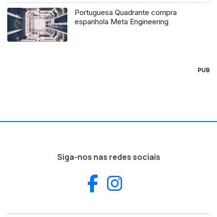
Portuguesa Quadrante compra
espanhola Meta Engineering
PUB
Siga-nos nas redes sociais
Facebook
Instagram