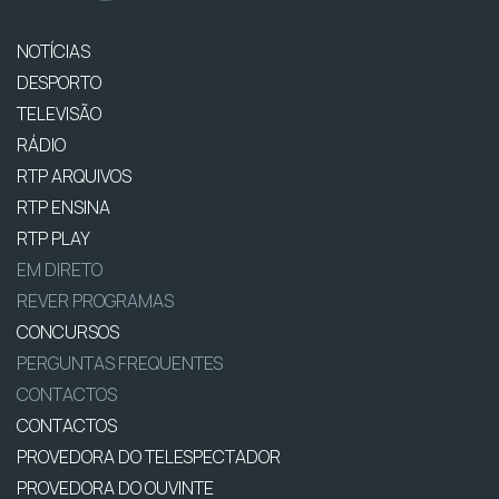
NOTÍCIAS
DESPORTO
TELEVISÃO
RÁDIO
RTP ARQUIVOS
RTP ENSINA
RTP PLAY
EM DIRETO
REVER PROGRAMAS
CONCURSOS
PERGUNTAS FREQUENTES
CONTACTOS
CONTACTOS
PROVEDORA DO TELESPECTADOR
PROVEDORA DO OUVINTE