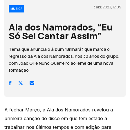
3 abr, 2023, 12:09
MÚSICA
Ala dos Namorados, “Eu
Só Sei Cantar Assim”
Tema que anuncia o álbum "Brilhará", que marca o
regresso da Ala dos Namorados, nos 30 anos do grupo,
com João Gil e Nuno Guerreiro ao leme de uma nova
formação
A fechar Março, a Ala dos Namorados revelou a
primeira canção do disco em que tem estado a
trabalhar nos últimos tempos e com edição para