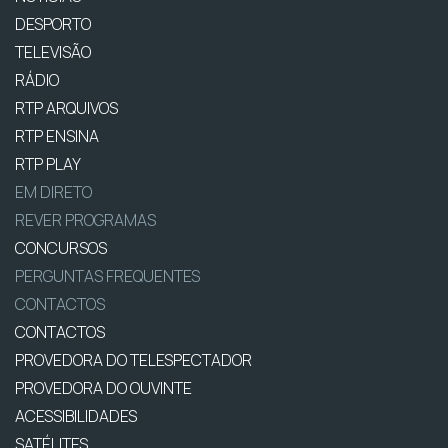
DESPORTO
TELEVISÃO
RÁDIO
RTP ARQUIVOS
RTP ENSINA
RTP PLAY
EM DIRETO
REVER PROGRAMAS
CONCURSOS
PERGUNTAS FREQUENTES
CONTACTOS
CONTACTOS
PROVEDORA DO TELESPECTADOR
PROVEDORA DO OUVINTE
ACESSIBILIDADES
SATÉLITES