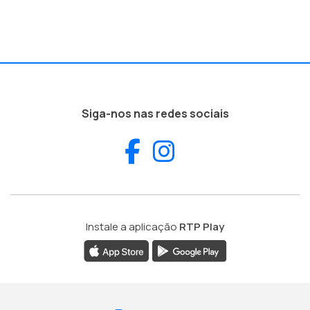
Siga-nos nas redes sociais
Facebook
Instagram
Instale a aplicação
RTP Play