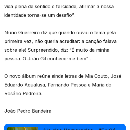
vida plena de sentido e felicidade, afirmar a nossa
identidade torna-se um desafio”.
Nuno Guerreiro diz que quando ouviu o tema pela
primeira vez, não queria acreditar: a canção falava
sobre ele! Surpreendido, diz: “É muito da minha
pessoa. O João Gil conhece-me bem” .
O novo álbum reúne ainda letras de Mia Couto, José
Eduardo Agualusa, Fernando Pessoa e Maria do
Rosário Pedreira.
João Pedro Bandeira