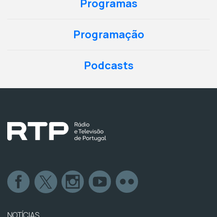
Programas
Programação
Podcasts
NOTÍCIAS