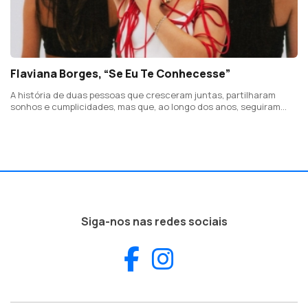
Flaviana Borges, “Se Eu Te Conhecesse”
A história de duas pessoas que cresceram juntas, partilharam
sonhos e cumplicidades, mas que, ao longo dos anos, seguiram
caminhos diferentes.
Siga-nos nas redes sociais
Facebook
Instagram