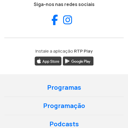
Siga-nos nas redes sociais
Facebook
Instagram
Instale a aplicação
RTP Play
Programas
Programação
Podcasts