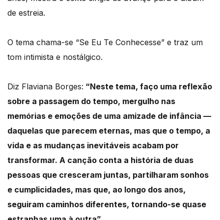
de estreia.
O tema chama-se “Se Eu Te Conhecesse” e traz um
tom intimista e nostálgico.
Diz Flaviana Borges:
“Neste tema, faço uma reflexão
sobre a passagem do tempo, mergulho nas
memórias e emoções de uma amizade de infância —
daquelas que parecem eternas, mas que o tempo, a
vida e as mudanças inevitáveis acabam por
transformar. A canção conta a história de duas
pessoas que cresceram juntas, partilharam sonhos
e cumplicidades, mas que, ao longo dos anos,
seguiram caminhos diferentes, tornando-se quase
estranhas uma à outra”.