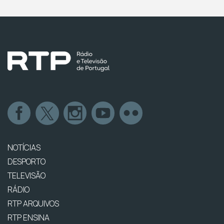
NOTÍCIAS
DESPORTO
TELEVISÃO
RÁDIO
RTP ARQUIVOS
RTP ENSINA