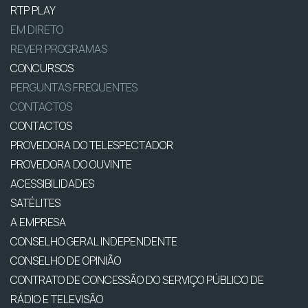
RTP PLAY
EM DIRETO
REVER PROGRAMAS
CONCURSOS
PERGUNTAS FREQUENTES
CONTACTOS
CONTACTOS
PROVEDORA DO TELESPECTADOR
PROVEDORA DO OUVINTE
ACESSIBILIDADES
SATÉLITES
A EMPRESA
CONSELHO GERAL INDEPENDENTE
CONSELHO DE OPINIÃO
CONTRATO DE CONCESSÃO DO SERVIÇO PÚBLICO DE
RÁDIO E TELEVISÃO