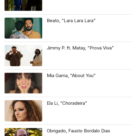
Beato, “Lara Lara Lara”
Jimmy P. ft. Matay, “Prova Viva”
Mia Gama, “About You”
Ela Li, “Choradeira”
Obrigado, Fausto Bordalo Dias