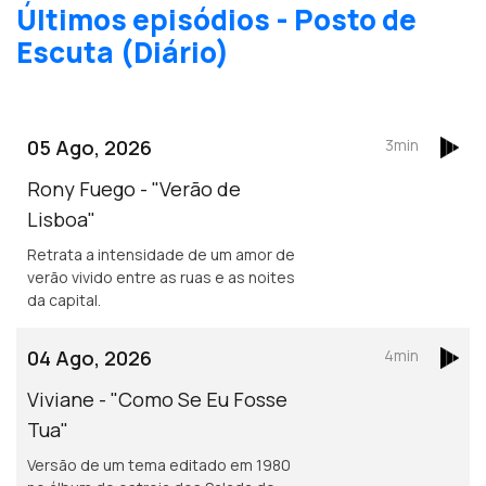
Últimos episódios - Posto de
Escuta (Diário)
05 Ago, 2026
3min
Rony Fuego - "Verão de
Lisboa"
Retrata a intensidade de um amor de
verão vivido entre as ruas e as noites
da capital.
04 Ago, 2026
4min
Viviane - "Como Se Eu Fosse
Tua"
Versão de um tema editado em 1980