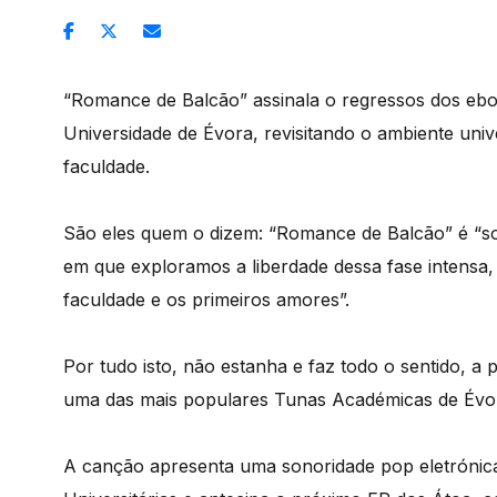
“Romance de Balcão” assinala o regressos dos ebo
Universidade de Évora, revisitando o ambiente uni
faculdade.
São eles quem o dizem: “Romance de Balcão” é “sob
em que exploramos a liberdade dessa fase intensa,
faculdade e os primeiros amores”.
Por tudo isto, não estanha e faz todo o sentido, a
uma das mais populares Tunas Académicas de Évo
A canção apresenta uma sonoridade pop eletrónica